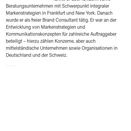
Beratungsunternehmen mit Schwerpunkt integraler
Markenstrategien in Frankfurt und New York. Danach
wurde er als freier Brand Consultant tätig. Er war an der
Entwicklung von Markenstrategien und
Kommunikationskonzepten für zahlreiche Auftraggeber
beteiligt – hierzu zählen Konzerne, aber auch
mittelständische Unternehmen sowie Organisationen in
Deutschland und der Schweiz.