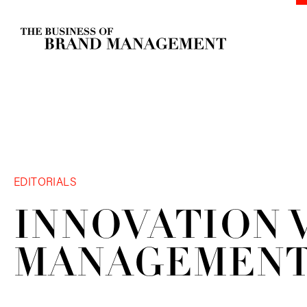
EDITORIALS
INNOVATION 
MANAGEMEN