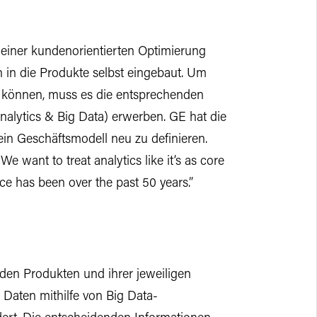
u einer kundenorientierten Optimierung
in die Produkte selbst eingebaut. Um
 können, muss es die entsprechenden
alytics & Big Data) erwerben. GE hat die
n Geschäftsmodell neu zu definieren.
 want to treat analytics like it’s as core
ce has been over the past 50 years.”
en Produkten und ihrer jeweiligen
 Daten mithilfe von Big Data-