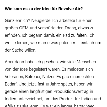
Wie kam es zu der Idee für Revolve Air?
Ganz ehrlich? Neugierde. Ich arbeitete für einen
großen OEM und verspürte den Drang, etwas zu
erfinden. Ich begann damit, ein Rad zu falten. Ich
wollte lernen, wie man etwas patentiert - einfach um
der Sache willen.
Aber dann habe ich gesehen, wie viele Menschen
von der Idee begeistert waren. Es meldeten sich
Veteranen, Betreuer, Nutzer. Es gab einen echten
Bedarf. Und jetzt, fast 10 Jahre später, haben wir
gerade einen langfristigen Produktionsvertrag in
Indien unterzeichnet, um das Produkt für Indien und
Afrika zu skalieren. Es war ein langer, harter Weg.