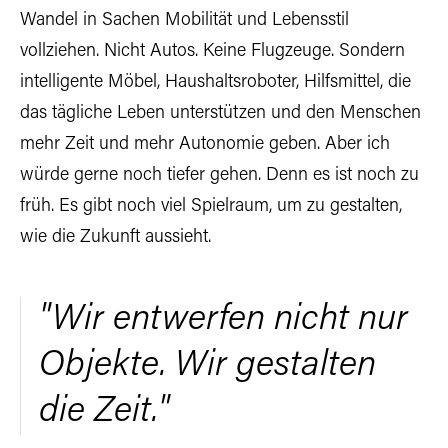
Wandel in Sachen Mobilität und Lebensstil
vollziehen. Nicht Autos. Keine Flugzeuge. Sondern
intelligente Möbel, Haushaltsroboter, Hilfsmittel, die
das tägliche Leben unterstützen und den Menschen
mehr Zeit und mehr Autonomie geben. Aber ich
würde gerne noch tiefer gehen. Denn es ist noch zu
früh. Es gibt noch viel Spielraum, um zu gestalten,
wie die Zukunft aussieht.
"Wir entwerfen nicht nur
Objekte. Wir gestalten
die Zeit."