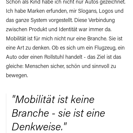
Schon als Kind habe ich nicht nur Autos gezeichnet.
Ich habe Marken erfunden, mir Slogans, Logos und
das ganze System vorgestellt. Diese Verbindung
zwischen Produkt und Identität war immer da.
Mobilität ist für mich nicht nur eine Branche. Sie ist
eine Art zu denken. Ob es sich um ein Flugzeug, ein
Auto oder einen Rollstuhl handelt - das Ziel ist das
gleiche: Menschen sicher, schön und sinnvoll zu
bewegen.
"Mobilität ist keine
Branche - sie ist eine
Denkweise."