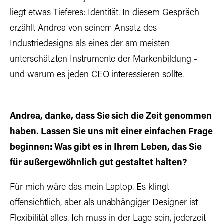
liegt etwas Tieferes: Identität. In diesem Gespräch
erzählt Andrea von seinem Ansatz des
Industriedesigns als eines der am meisten
unterschätzten Instrumente der Markenbildung -
und warum es jeden CEO interessieren sollte.
Andrea, danke, dass Sie sich die Zeit genommen
haben. Lassen Sie uns mit einer einfachen Frage
beginnen: Was gibt es in Ihrem Leben, das Sie
für außergewöhnlich gut gestaltet halten?
Für mich wäre das mein Laptop. Es klingt
offensichtlich, aber als unabhängiger Designer ist
Flexibilität alles. Ich muss in der Lage sein, jederzeit