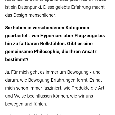
ist ein Datenpunkt. Diese gelebte Erfahrung macht
das Design menschlicher.
Sie haben in verschiedenen Kategorien
gearbeitet - von Hypercars über Flugzeuge bis
hin zu faltbaren Rollstühlen. Gibt es eine
gemeinsame Philosophie, die Ihren Ansatz
bestimmt?
Ja. Für mich geht es immer um Bewegung - und
darum, wie Bewegung Erfahrungen formt. Es hat
mich schon immer fasziniert, wie Produkte die Art
und Weise beeinflussen können, wie wir uns
bewegen und fühlen.