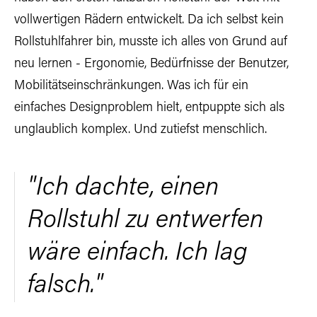
vollwertigen Rädern entwickelt. Da ich selbst kein
Rollstuhlfahrer bin, musste ich alles von Grund auf
neu lernen - Ergonomie, Bedürfnisse der Benutzer,
Mobilitätseinschränkungen. Was ich für ein
einfaches Designproblem hielt, entpuppte sich als
unglaublich komplex. Und zutiefst menschlich.
"Ich dachte, einen
Rollstuhl zu entwerfen
wäre einfach. Ich lag
falsch."