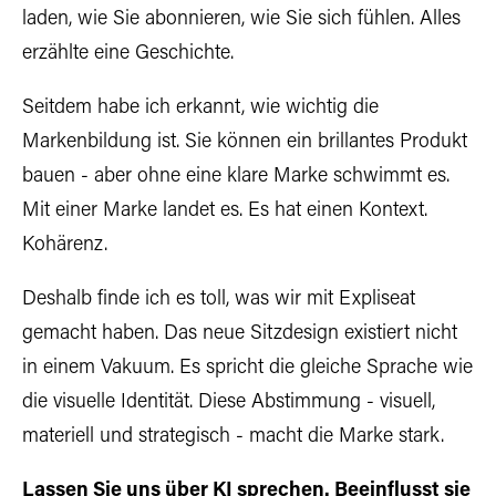
laden, wie Sie abonnieren, wie Sie sich fühlen. Alles
erzählte eine Geschichte.
Seitdem habe ich erkannt, wie wichtig die
Markenbildung ist. Sie können ein brillantes Produkt
bauen - aber ohne eine klare Marke schwimmt es.
Mit einer Marke landet es. Es hat einen Kontext.
Kohärenz.
Deshalb finde ich es toll, was wir mit Expliseat
gemacht haben. Das neue Sitzdesign existiert nicht
in einem Vakuum. Es spricht die gleiche Sprache wie
die visuelle Identität. Diese Abstimmung - visuell,
materiell und strategisch - macht die Marke stark.
Lassen Sie uns über KI sprechen. Beeinflusst sie