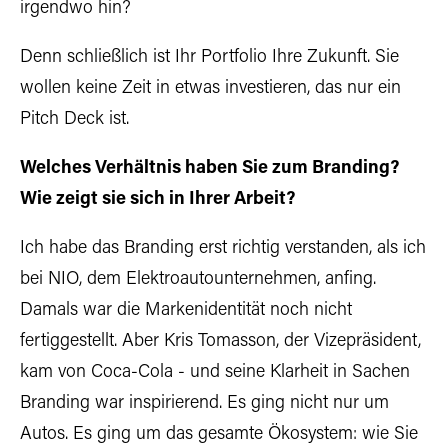
irgendwo hin?
Denn schließlich ist Ihr Portfolio Ihre Zukunft. Sie
wollen keine Zeit in etwas investieren, das nur ein
Pitch Deck ist.
Welches Verhältnis haben Sie zum Branding?
Wie zeigt sie sich in Ihrer Arbeit?
Ich habe das Branding erst richtig verstanden, als ich
bei NIO, dem Elektroautounternehmen, anfing.
Damals war die Markenidentität noch nicht
fertiggestellt. Aber Kris Tomasson, der Vizepräsident,
kam von Coca-Cola - und seine Klarheit in Sachen
Branding war inspirierend. Es ging nicht nur um
Autos. Es ging um das gesamte Ökosystem: wie Sie