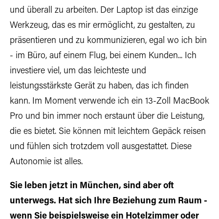
und überall zu arbeiten. Der Laptop ist das einzige
Werkzeug, das es mir ermöglicht, zu gestalten, zu
präsentieren und zu kommunizieren, egal wo ich bin
- im Büro, auf einem Flug, bei einem Kunden... Ich
investiere viel, um das leichteste und
leistungsstärkste Gerät zu haben, das ich finden
kann. Im Moment verwende ich ein 13-Zoll MacBook
Pro und bin immer noch erstaunt über die Leistung,
die es bietet. Sie können mit leichtem Gepäck reisen
und fühlen sich trotzdem voll ausgestattet. Diese
Autonomie ist alles.
Sie leben jetzt in München, sind aber oft
unterwegs. Hat sich Ihre Beziehung zum Raum -
wenn Sie beispielsweise ein Hotelzimmer oder