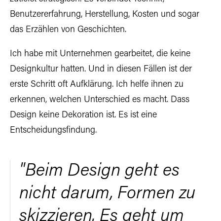
Benutzererfahrung, Herstellung, Kosten und sogar
das Erzählen von Geschichten.
Ich habe mit Unternehmen gearbeitet, die keine
Designkultur hatten. Und in diesen Fällen ist der
erste Schritt oft Aufklärung. Ich helfe ihnen zu
erkennen, welchen Unterschied es macht. Dass
Design keine Dekoration ist. Es ist eine
Entscheidungsfindung.
"Beim Design geht es
nicht darum, Formen zu
skizzieren. Es geht um