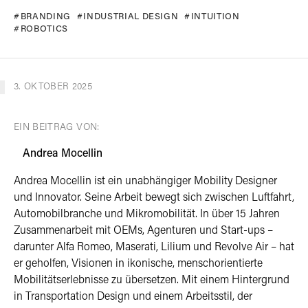
BRANDING
INDUSTRIAL DESIGN
INTUITION
ROBOTICS
3. OKTOBER 2025
EIN BEITRAG VON:
Andrea Mocellin
Andrea Mocellin ist ein unabhängiger Mobility Designer
und Innovator. Seine Arbeit bewegt sich zwischen Luftfahrt,
Automobilbranche und Mikromobilität. In über 15 Jahren
Zusammenarbeit mit OEMs, Agenturen und Start-ups –
darunter Alfa Romeo, Maserati, Lilium und Revolve Air – hat
er geholfen, Visionen in ikonische, menschorientierte
Mobilitätserlebnisse zu übersetzen. Mit einem Hintergrund
in Transportation Design und einem Arbeitsstil, der