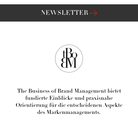
NEWSLETTER
The Business of Brand Management bietet
fundierte Einblicke und praxisnahe
Orientierung für die entscheidenen Aspekte
des Markenmanagements.