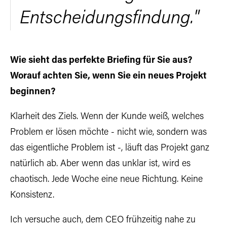
Entscheidungsfindung."
Wie sieht das perfekte Briefing für Sie aus?
Worauf achten Sie, wenn Sie ein neues Projekt
beginnen?
Klarheit des Ziels. Wenn der Kunde weiß, welches
Problem er lösen möchte - nicht wie, sondern was
das eigentliche Problem ist -, läuft das Projekt ganz
natürlich ab. Aber wenn das unklar ist, wird es
chaotisch. Jede Woche eine neue Richtung. Keine
Konsistenz.
Ich versuche auch, dem CEO frühzeitig nahe zu