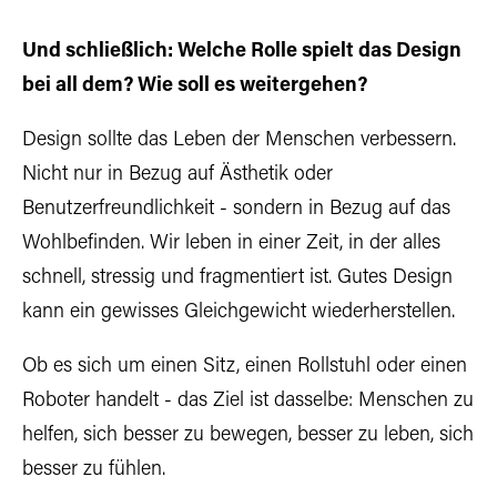
Und schließlich: Welche Rolle spielt das Design
bei all dem? Wie soll es weitergehen?
Design sollte das Leben der Menschen verbessern.
Nicht nur in Bezug auf Ästhetik oder
Benutzerfreundlichkeit - sondern in Bezug auf das
Wohlbefinden. Wir leben in einer Zeit, in der alles
schnell, stressig und fragmentiert ist. Gutes Design
kann ein gewisses Gleichgewicht wiederherstellen.
Ob es sich um einen Sitz, einen Rollstuhl oder einen
Roboter handelt - das Ziel ist dasselbe: Menschen zu
helfen, sich besser zu bewegen, besser zu leben, sich
besser zu fühlen.