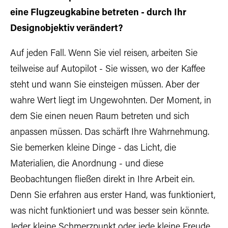
eine Flugzeugkabine betreten - durch Ihr
Designobjektiv verändert?
Auf jeden Fall. Wenn Sie viel reisen, arbeiten Sie
teilweise auf Autopilot - Sie wissen, wo der Kaffee
steht und wann Sie einsteigen müssen. Aber der
wahre Wert liegt im Ungewohnten. Der Moment, in
dem Sie einen neuen Raum betreten und sich
anpassen müssen. Das schärft Ihre Wahrnehmung.
Sie bemerken kleine Dinge - das Licht, die
Materialien, die Anordnung - und diese
Beobachtungen fließen direkt in Ihre Arbeit ein.
Denn Sie erfahren aus erster Hand, was funktioniert,
was nicht funktioniert und was besser sein könnte.
Jeder kleine Schmerzpunkt oder jede kleine Freude