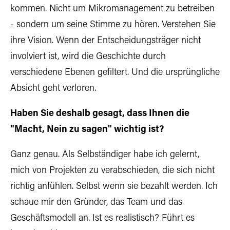
kommen. Nicht um Mikromanagement zu betreiben
- sondern um seine Stimme zu hören. Verstehen Sie
ihre Vision. Wenn der Entscheidungsträger nicht
involviert ist, wird die Geschichte durch
verschiedene Ebenen gefiltert. Und die ursprüngliche
Absicht geht verloren.
Haben Sie deshalb gesagt, dass Ihnen die
"Macht, Nein zu sagen" wichtig ist?
Ganz genau. Als Selbständiger habe ich gelernt,
mich von Projekten zu verabschieden, die sich nicht
richtig anfühlen. Selbst wenn sie bezahlt werden. Ich
schaue mir den Gründer, das Team und das
Geschäftsmodell an. Ist es realistisch? Führt es