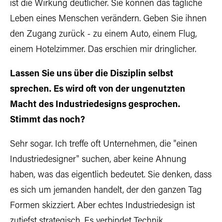
ist die Wirkung deutlicher. Sie können das tägliche
Leben eines Menschen verändern. Geben Sie ihnen
den Zugang zurück - zu einem Auto, einem Flug,
einem Hotelzimmer. Das erschien mir dringlicher.
Lassen Sie uns über die Disziplin selbst
sprechen. Es wird oft von der ungenutzten
Macht des Industriedesigns gesprochen.
Stimmt das noch?
Sehr sogar. Ich treffe oft Unternehmen, die "einen
Industriedesigner" suchen, aber keine Ahnung
haben, was das eigentlich bedeutet. Sie denken, dass
es sich um jemanden handelt, der den ganzen Tag
Formen skizziert. Aber echtes Industriedesign ist
zutiefst strategisch. Es verbindet Technik,