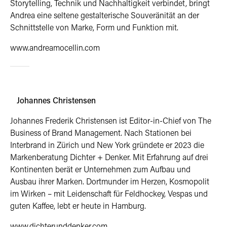
Storytelling, Technik und Nachhaltigkeit verbindet, bringt
Andrea eine seltene gestalterische Souveränität an der
Schnittstelle von Marke, Form und Funktion mit.
www.andreamocellin.com
Johannes Christensen
Johannes Frederik Christensen ist Editor-in-Chief von The
Business of Brand Management. Nach Stationen bei
Interbrand in Zürich und New York gründete er 2023 die
Markenberatung Dichter + Denker. Mit Erfahrung auf drei
Kontinenten berät er Unternehmen zum Aufbau und
Ausbau ihrer Marken. Dortmunder im Herzen, Kosmopolit
im Wirken – mit Leidenschaft für Feldhockey, Vespas und
guten Kaffee, lebt er heute in Hamburg.
www.dichterunddenker.com