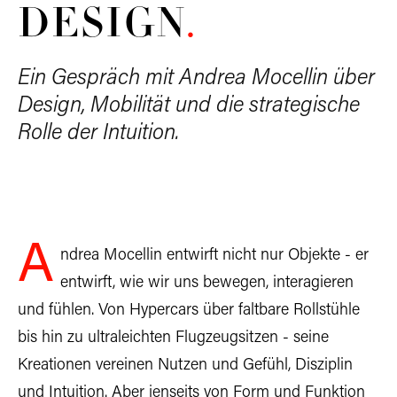
DESIGN
.
Ein Gespräch mit Andrea Mocellin über
Design, Mobilität und die strategische
Rolle der Intuition.
A
ndrea Mocellin entwirft nicht nur Objekte - er
entwirft, wie wir uns bewegen, interagieren
und fühlen. Von Hypercars über faltbare Rollstühle
bis hin zu ultraleichten Flugzeugsitzen - seine
Kreationen vereinen Nutzen und Gefühl, Disziplin
und Intuition. Aber jenseits von Form und Funktion