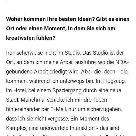
Woher kommen Ihre besten Ideen? Gibt es einen
Ort oder einen Moment, in dem Sie sich am
kreativsten fühlen?
Ironischerweise nicht im Studio. Das Studio ist der
Ort, an dem ich meine Arbeit ausführe, wo die NDA-
gebundene Arbeit erledigt wird. Aber die Ideen - die
kommen, während ich unterwegs bin. Im Flugzeug,
im Hotel, bei einem Spaziergang durch eine neue
Stadt. Manchmal schicke ich mir drei Ideen
hintereinander per E-Mail, nur um sicherzugehen,
dass ich sie nicht vergesse. Ein Moment des
Kampfes, eine unerwartete Interaktion - das sind