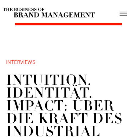
INTERVIEWS
INTUITION.
IDENTITÄT.
IMPACT: ÜBER
DIE KRAFT DES
INDUSTRIAL