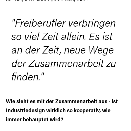
"Freiberufler verbringen
so viel Zeit allein. Es ist
an der Zeit, neue Wege
der Zusammenarbeit zu
finden."
Wie sieht es mit der Zusammenarbeit aus - ist
Industriedesign wirklich so kooperativ, wie
immer behauptet wird?