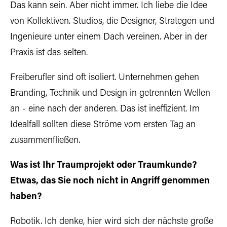
Das kann sein. Aber nicht immer. Ich liebe die Idee
von Kollektiven. Studios, die Designer, Strategen und
Ingenieure unter einem Dach vereinen. Aber in der
Praxis ist das selten.
Freiberufler sind oft isoliert. Unternehmen gehen
Branding, Technik und Design in getrennten Wellen
an - eine nach der anderen. Das ist ineffizient. Im
Idealfall sollten diese Ströme vom ersten Tag an
zusammenfließen.
Was ist Ihr Traumprojekt oder Traumkunde?
Etwas, das Sie noch nicht in Angriff genommen
haben?
Robotik. Ich denke, hier wird sich der nächste große