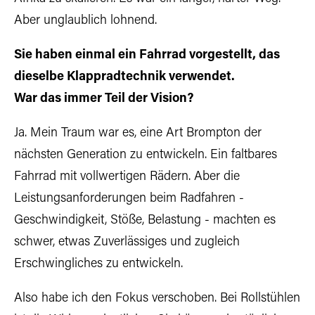
Aber unglaublich lohnend.
Sie haben einmal ein Fahrrad vorgestellt, das
dieselbe Klappradtechnik verwendet.
War das immer Teil der Vision?
Ja. Mein Traum war es, eine Art Brompton der
nächsten Generation zu entwickeln. Ein faltbares
Fahrrad mit vollwertigen Rädern. Aber die
Leistungsanforderungen beim Radfahren -
Geschwindigkeit, Stöße, Belastung - machten es
schwer, etwas Zuverlässiges und zugleich
Erschwingliches zu entwickeln.
Also habe ich den Fokus verschoben. Bei Rollstühlen