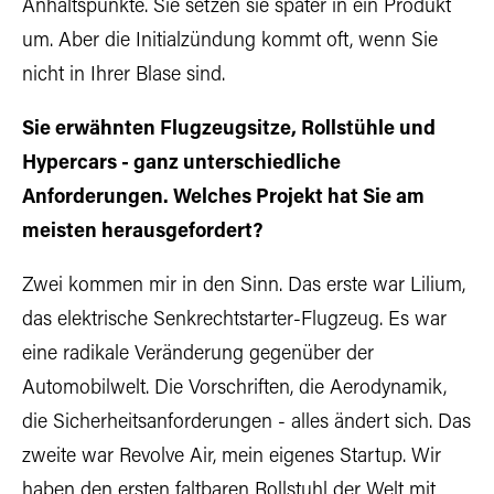
Anhaltspunkte. Sie setzen sie später in ein Produkt
um. Aber die Initialzündung kommt oft, wenn Sie
nicht in Ihrer Blase sind.
Sie erwähnten Flugzeugsitze, Rollstühle und
Hypercars - ganz unterschiedliche
Anforderungen. Welches Projekt hat Sie am
meisten herausgefordert?
Zwei kommen mir in den Sinn. Das erste war Lilium,
das elektrische Senkrechtstarter-Flugzeug. Es war
eine radikale Veränderung gegenüber der
Automobilwelt. Die Vorschriften, die Aerodynamik,
die Sicherheitsanforderungen - alles ändert sich. Das
zweite war Revolve Air, mein eigenes Startup. Wir
haben den ersten faltbaren Rollstuhl der Welt mit