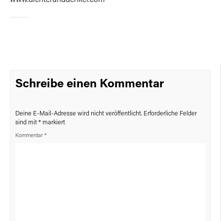
Schreibe einen Kommentar
Deine E-Mail-Adresse wird nicht veröffentlicht.
Erforderliche Felder
sind mit
*
markiert
Kommentar
*