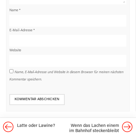
Name
*
E-Mail-Adresse
*
Website
Name, E-Mail-Adresse und Website in diesem Browser für meinen nächsten
Kommentar speichern.
Latte oder Lawine?
Wenn das Lachen einem
im Bahnhof steckenbleibt