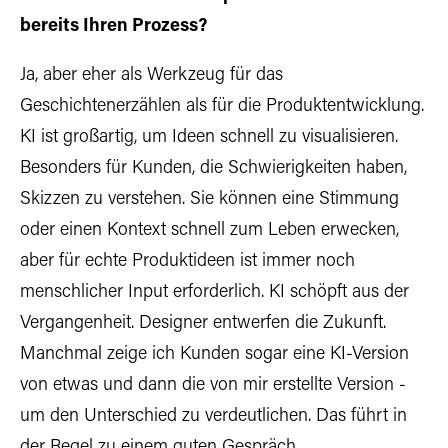
bereits Ihren Prozess?
Ja, aber eher als Werkzeug für das
Geschichtenerzählen als für die Produktentwicklung.
KI ist großartig, um Ideen schnell zu visualisieren.
Besonders für Kunden, die Schwierigkeiten haben,
Skizzen zu verstehen. Sie können eine Stimmung
oder einen Kontext schnell zum Leben erwecken,
aber für echte Produktideen ist immer noch
menschlicher Input erforderlich. KI schöpft aus der
Vergangenheit. Designer entwerfen die Zukunft.
Manchmal zeige ich Kunden sogar eine KI-Version
von etwas und dann die von mir erstellte Version -
um den Unterschied zu verdeutlichen. Das führt in
der Regel zu einem guten Gespräch.