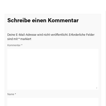
Schreibe einen Kommentar
Deine E-Mail-Adresse wird nicht veröffentlicht.
Erforderliche Felder
sind mit
*
markiert
Kommentar
*
Name
*