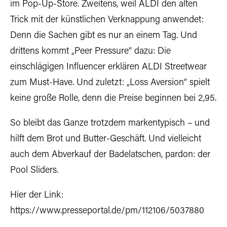
im Pop-Up-Store. Zweitens, weil ALDI den alten
Trick mit der künstlichen Verknappung anwendet:
Denn die Sachen gibt es nur an einem Tag. Und
drittens kommt „Peer Pressure“ dazu: Die
einschlägigen Influencer erklären ALDI Streetwear
zum Must-Have. Und zuletzt: „Loss Aversion“ spielt
keine große Rolle, denn die Preise beginnen bei 2,95.
So bleibt das Ganze trotzdem markentypisch – und
hilft dem Brot und Butter-Geschäft. Und vielleicht
auch dem Abverkauf der Badelatschen, pardon: der
Pool Sliders.
Hier der Link:
https://www.presseportal.de/pm/112106/5037880