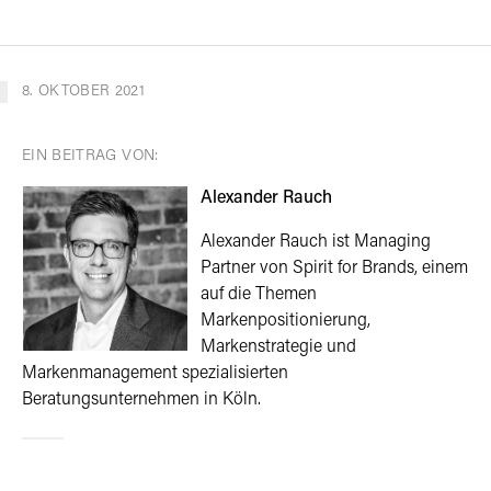
8. OKTOBER 2021
EIN BEITRAG VON:
Alexander Rauch
Alexander Rauch ist Managing
Partner von Spirit for Brands, einem
auf die Themen
Markenpositionierung,
Markenstrategie und
Markenmanagement spezialisierten
Beratungsunternehmen in Köln.