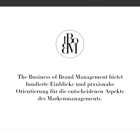
The Business of Brand Management bietet
fundierte Einblicke und praxisnahe
Orientierung für die entscheidenen Aspekte
des Markenmanagements.