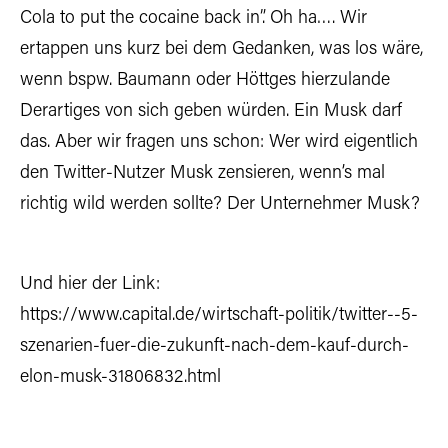
Cola to put the cocaine back in”. Oh ha…. Wir
ertappen uns kurz bei dem Gedanken, was los wäre,
wenn bspw. Baumann oder Höttges hierzulande
Derartiges von sich geben würden. Ein Musk darf
das. Aber wir fragen uns schon: Wer wird eigentlich
den Twitter-Nutzer Musk zensieren, wenn’s mal
richtig wild werden sollte? Der Unternehmer Musk?
Und hier der Link:
https://www.capital.de/wirtschaft-politik/twitter--5-
szenarien-fuer-die-zukunft-nach-dem-kauf-durch-
elon-musk-31806832.html