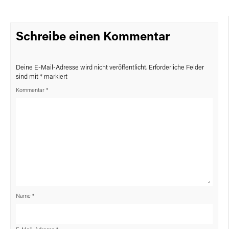
Schreibe einen Kommentar
Deine E-Mail-Adresse wird nicht veröffentlicht.
Erforderliche Felder
sind mit
*
markiert
Kommentar
*
Name
*