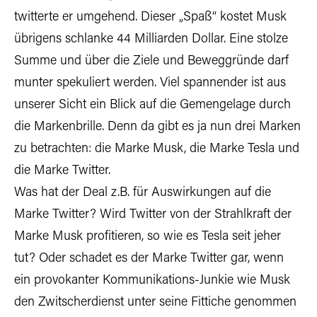
twitterte er umgehend. Dieser „Spaß“ kostet Musk
übrigens schlanke 44 Milliarden Dollar. Eine stolze
Summe und über die Ziele und Beweggründe darf
munter spekuliert werden. Viel spannender ist aus
unserer Sicht ein Blick auf die Gemengelage durch
die Markenbrille. Denn da gibt es ja nun drei Marken
zu betrachten: die Marke Musk, die Marke Tesla und
die Marke Twitter.
Was hat der Deal z.B. für Auswirkungen auf die
Marke Twitter? Wird Twitter von der Strahlkraft der
Marke Musk profitieren, so wie es Tesla seit jeher
tut? Oder schadet es der Marke Twitter gar, wenn
ein provokanter Kommunikations-Junkie wie Musk
den Zwitscherdienst unter seine Fittiche genommen