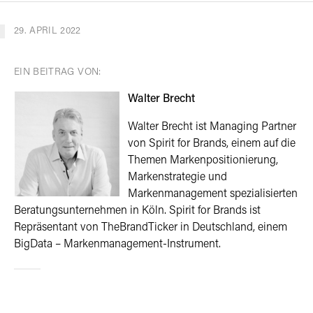
29. APRIL 2022
EIN BEITRAG VON:
Walter Brecht
Walter Brecht ist Managing Partner
von Spirit for Brands, einem auf die
Themen Markenpositionierung,
Markenstrategie und
Markenmanagement spezialisierten
Beratungsunternehmen in Köln. Spirit for Brands ist
Repräsentant von TheBrandTicker in Deutschland, einem
BigData – Markenmanagement-Instrument.