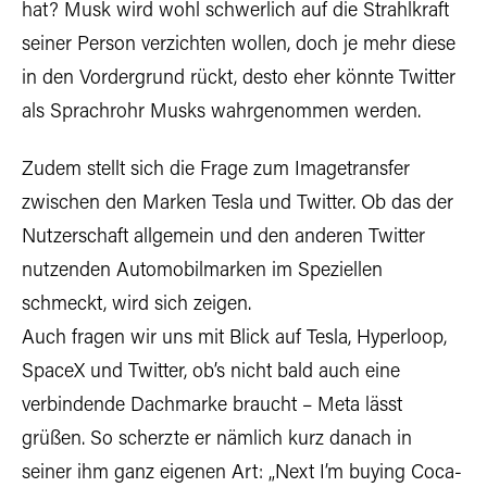
hat? Musk wird wohl schwerlich auf die Strahlkraft
seiner Person verzichten wollen, doch je mehr diese
in den Vordergrund rückt, desto eher könnte Twitter
als Sprachrohr Musks wahrgenommen werden.
Zudem stellt sich die Frage zum Imagetransfer
zwischen den Marken Tesla und Twitter. Ob das der
Nutzerschaft allgemein und den anderen Twitter
nutzenden Automobilmarken im Speziellen
schmeckt, wird sich zeigen.
Auch fragen wir uns mit Blick auf Tesla, Hyperloop,
SpaceX und Twitter, ob’s nicht bald auch eine
verbindende Dachmarke braucht – Meta lässt
grüßen. So scherzte er nämlich kurz danach in
seiner ihm ganz eigenen Art: „Next I’m buying Coca-