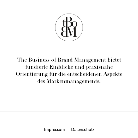
The Business of Brand Management bietet
fundierte Einblicke und praxisnahe
Orientierung für die entscheidenen Aspekte
des Markenmanagements.
Impressum
Datenschutz