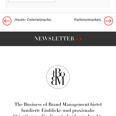
Heute: Osterwünsche.
Parteien­marken.
NEWSLETTER
The Business of Brand Management bietet
fundierte Einblicke und praxisnahe