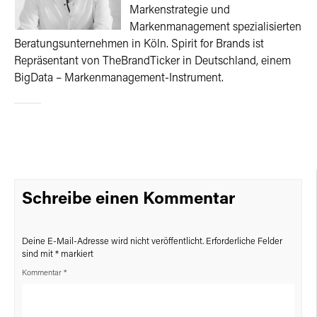
Markenstrategie und
Markenmanagement spezialisierten
Beratungsunternehmen in Köln. Spirit for Brands ist
Repräsentant von TheBrandTicker in Deutschland, einem
BigData – Markenmanagement-Instrument.
Schreibe einen Kommentar
Deine E-Mail-Adresse wird nicht veröffentlicht.
Erforderliche Felder
sind mit
*
markiert
Kommentar
*