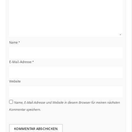
Name
*
E-Mail-Adresse
*
Website
Name, E-Mail-Adresse und Website in diesem Browser für meinen nächsten
Kommentar speichern.