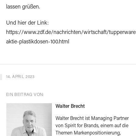
lassen grüßen.
Und hier der Link:
https://www.zdf.de/nachrichten/wirtschaft/tupperware
aktie-plastikdosen-100.html
14. APRIL 2023
EIN BEITRAG VON:
Walter Brecht
Walter Brecht ist Managing Partner
von Spirit for Brands, einem auf die
Themen Markenpositionierung,