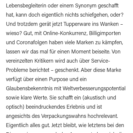
Lebensbegleiterin oder einem Synonym geschafft
hat, kann doch eigentlich nichts schiefgehen, oder?
Und trotzdem gerät jetzt Tupperware ins Wanken –
wieso? Gut, mit Online-Konkurrenz, Billigimporten
und Coronafolgen haben viele Marken zu kämpfen,
lassen wir das mal für einen Moment beiseite. Von
vereinzelten Kritikern wird auch über Service-
Probleme berichtet – geschenkt. Aber diese Marke
verfügt über einen Purpose und ein
Glaubensbekenntnis mit Weltverbesserungspotential
sowie klare Werte. Sie schafft ein (akustisch und
optisch) beeindruckendes Erlebnis und ist
angesichts des Verpackungswahns hochrelevant.
Eigentlich alles gut. Jetzt bleibt, wie letztens bei den