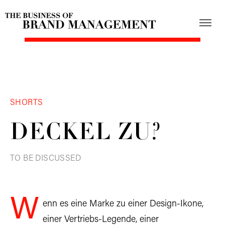
SHORTS
DECKEL ZU?
TO BE DISCUSSED
W
enn es eine Marke zu einer Design-Ikone,
einer Vertriebs-Legende, einer