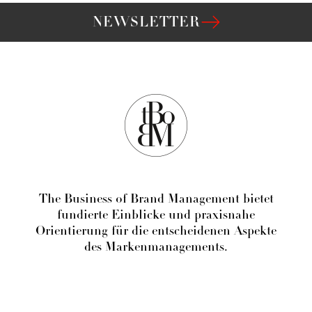
NEWSLETTER
The Business of Brand Management bietet
fundierte Einblicke und praxisnahe
Orientierung für die entscheidenen Aspekte
des Markenmanagements.