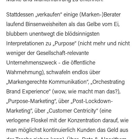
Stattdessen „verkaufen“ einige (Marken-)Berater
laufend Binsenweisheiten als das Gelbe vom Ei,
blubbern unentwegt die blödsinnigsten
Interpretationen zu „Purpose“ (nicht mehr und nicht
weniger der Gesellschaft-relevante
Unternehmenszweck - die öffentliche
Wahrnehmung), schwafeln endlos über
„Markengerechte Kommunikation“, „Orchestrating
Brand Experience“ (wow, wie macht man das?),
„Purpose-Marketing“, über „Post-Lockdown-
Marketing“, über „Customer Centricity“ (eine
verlogene Floskel mit der Konzentration darauf, wie
man möglichst kontinuierlich Kunden das Geld aus