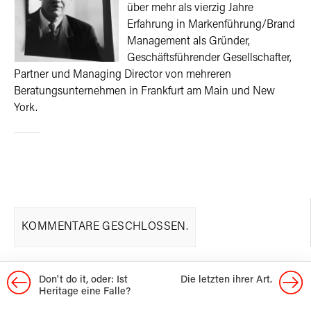
über mehr als vierzig Jahre
Erfahrung in Markenführung/Brand
Management als Gründer,
Geschäftsführender Gesellschafter,
Partner und Managing Director von mehreren
Beratungsunternehmen in Frankfurt am Main und New
York.
KOMMENTARE GESCHLOSSEN.
Don't do it, oder: Ist
Die letzten ihrer Art.
Heritage eine Falle?