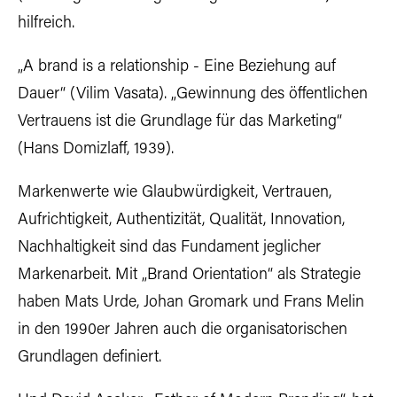
hilfreich.
„A brand is a relationship - Eine Beziehung auf
Dauer“ (Vilim Vasata). „Gewinnung des öffentlichen
Vertrauens ist die Grundlage für das Marketing“
(Hans Domizlaff, 1939).
Markenwerte wie Glaubwürdigkeit, Vertrauen,
Aufrichtigkeit, Authentizität, Qualität, Innovation,
Nachhaltigkeit sind das Fundament jeglicher
Markenarbeit. Mit „Brand Orientation“ als Strategie
haben Mats Urde, Johan Gromark und Frans Melin
in den 1990er Jahren auch die organisatorischen
Grundlagen definiert.