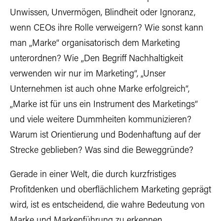
Unwissen, Unvermögen, Blindheit oder Ignoranz,
wenn CEOs ihre Rolle verweigern? Wie sonst kann
man „Marke“ organisatorisch dem Marketing
unterordnen? Wie „Den Begriff Nachhaltigkeit
verwenden wir nur im Marketing“, „Unser
Unternehmen ist auch ohne Marke erfolgreich“,
„Marke ist für uns ein Instrument des Marketings“
und viele weitere Dummheiten kommunizieren?
Warum ist Orientierung und Bodenhaftung auf der
Strecke geblieben? Was sind die Beweggründe?
Gerade in einer Welt, die durch kurzfristiges
Profitdenken und oberflächlichem Marketing geprägt
wird, ist es entscheidend, die wahre Bedeutung von
Marke und Markenführung zu erkennen.