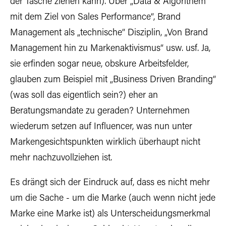
der Tasche ziehen kann). Über „Data & Algorithem
mit dem Ziel von Sales Performance“, Brand
Management als „technische“ Disziplin, „Von Brand
Management hin zu Markenaktivismus“ usw. usf. Ja,
sie erfinden sogar neue, obskure Arbeitsfelder,
glauben zum Beispiel mit „Business Driven Branding“
(was soll das eigentlich sein?) eher an
Beratungsmandate zu geraden? Unternehmen
wiederum setzen auf Influencer, was nun unter
Markengesichtspunkten wirklich überhaupt nicht
mehr nachzuvollziehen ist.
Es drängt sich der Eindruck auf, dass es nicht mehr
um die Sache - um die Marke (auch wenn nicht jede
Marke eine Marke ist) als Unterscheidungsmerkmal