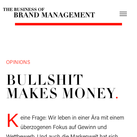
OPINIONS
BULLSHIT
MAKES
MONEY
.
K
eine Frage: Wir leben in einer Ära mit einem
überzogenen Fokus auf Gewinn und