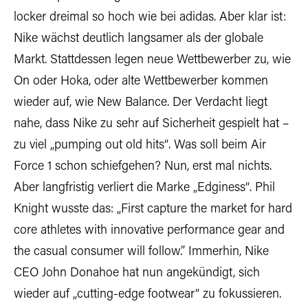
locker dreimal so hoch wie bei adidas. Aber klar ist:
Nike wächst deutlich langsamer als der globale
Markt. Stattdessen legen neue Wettbewerber zu, wie
On oder Hoka, oder alte Wettbewerber kommen
wieder auf, wie New Balance. Der Verdacht liegt
nahe, dass Nike zu sehr auf Sicherheit gespielt hat –
zu viel „pumping out old hits“. Was soll beim Air
Force 1 schon schiefgehen? Nun, erst mal nichts.
Aber langfristig verliert die Marke „Edginess“. Phil
Knight wusste das: „First capture the market for hard
core athletes with innovative performance gear and
the casual consumer will follow.” Immerhin, Nike
CEO John Donahoe hat nun angekündigt, sich
wieder auf „cutting-edge footwear“ zu fokussieren.