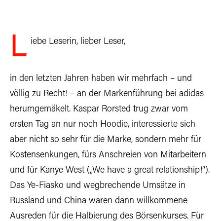
L
iebe Leserin, lieber Leser,
in den letzten Jahren haben wir mehrfach – und
völlig zu Recht! – an der Markenführung bei adidas
herumgemäkelt. Kaspar Rorsted trug zwar vom
ersten Tag an nur noch Hoodie, interessierte sich
aber nicht so sehr für die Marke, sondern mehr für
Kostensenkungen, fürs Anschreien von Mitarbeitern
und für Kanye West („We have a great relationship!“).
Das Ye-Fiasko und wegbrechende Umsätze in
Russland und China waren dann willkommene
Ausreden für die Halbierung des Börsenkurses. Für