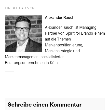
EIN BEITRAG VON:
Alexander Rauch
Alexander Rauch ist Managing
Partner von Spirit for Brands, einem
auf die Themen
Markenpositionierung,
Markenstrategie und
Markenmanagement spezialisierten
Beratungsunternehmen in Köln.
Schreibe einen Kommentar