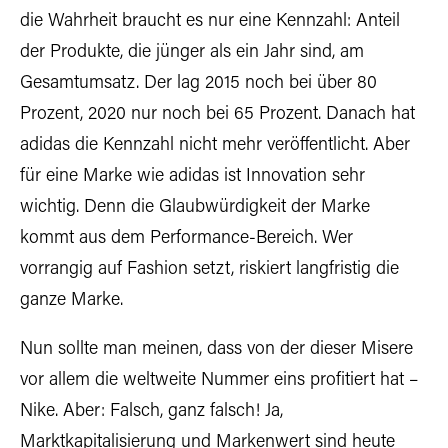
die Wahrheit braucht es nur eine Kennzahl: Anteil
der Produkte, die jünger als ein Jahr sind, am
Gesamtumsatz. Der lag 2015 noch bei über 80
Prozent, 2020 nur noch bei 65 Prozent. Danach hat
adidas die Kennzahl nicht mehr veröffentlicht. Aber
für eine Marke wie adidas ist Innovation sehr
wichtig. Denn die Glaubwürdigkeit der Marke
kommt aus dem Performance-Bereich. Wer
vorrangig auf Fashion setzt, riskiert langfristig die
ganze Marke.
Nun sollte man meinen, dass von der dieser Misere
vor allem die weltweite Nummer eins profitiert hat –
Nike. Aber: Falsch, ganz falsch! Ja,
Marktkapitalisierung und Markenwert sind heute