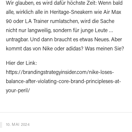
Wir glauben, es wird dafür höchste Zeit: Wenn bald
alle, wirklich alle in Heritage-Sneakern wie Air Max
90 oder LA Trainer rumlatschen, wird die Sache
nicht nur langweilig, sondern für junge Leute …
untragbar. Und dann braucht es etwas Neues. Aber
kommt das von Nike oder adidas? Was meinen Sie?
Hier der Link:
https://brandingstrategyinsider.com/nike-loses-
balance-after-violating-core-brand-principleses-at-
your-peril/
10. MAI 2024