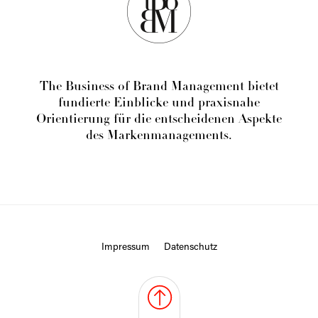
The Business of Brand Management bietet
fundierte Einblicke und praxisnahe
Orientierung für die entscheidenen Aspekte
des Markenmanagements.
Impressum
Datenschutz