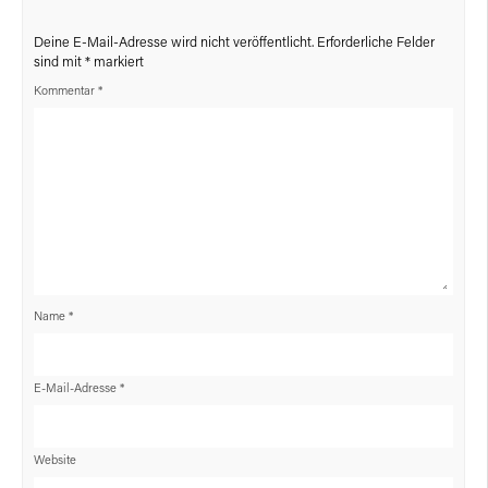
Deine E-Mail-Adresse wird nicht veröffentlicht.
Erforderliche Felder
sind mit
*
markiert
Kommentar
*
Name
*
E-Mail-Adresse
*
Website