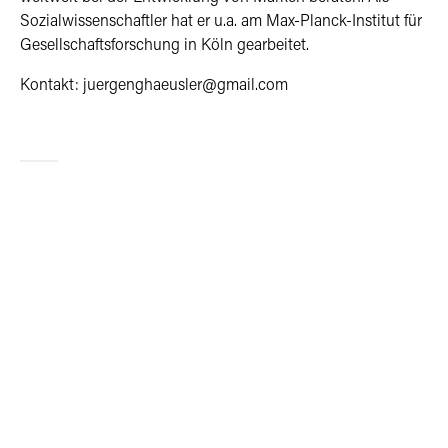
Sozialwissenschaftler hat er u.a. am Max-Planck-Institut für
Gesellschaftsforschung in Köln gearbeitet.
Kontakt: juergenghaeusler@gmail.com