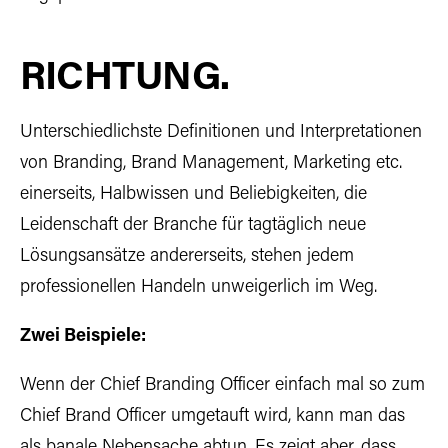
RICHTUNG.
Unterschiedlichste Definitionen und Interpretationen
von Branding, Brand Management, Marketing etc.
einerseits, Halbwissen und Beliebigkeiten, die
Leidenschaft der Branche für tagtäglich neue
Lösungsansätze andererseits, stehen jedem
professionellen Handeln unweigerlich im Weg.
Zwei Beispiele:
Wenn der Chief Branding Officer einfach mal so zum
Chief Brand Officer umgetauft wird, kann man das
als banale Nebensache abtun. Es zeigt aber, dass