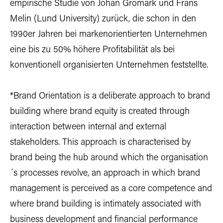
empirische Studie von Johan Gromark und Frans
Melin (Lund University) zurück, die schon in den
1990er Jahren bei markenorientierten Unternehmen
eine bis zu 50% höhere Profitabilität als bei
konventionell organisierten Unternehmen feststellte.
*Brand Orientation is a deliberate approach to brand
building where brand equity is created through
interaction between internal and external
stakeholders. This approach is characterised by
brand being the hub around which the organisation
´s processes revolve, an approach in which brand
management is perceived as a core competence and
where brand building is intimately associated with
business development and financial performance