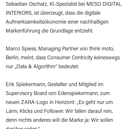
Sebastian Oschatz, KI-Spezialist bei MESO DIGITAL
INTERIORS, ist überzeugt, dass die digitale
Aufmerksamkeitsökonomie einer nachhaltigen
Markenführung die Grundlage entzieht.
Marco Spiess, Managing Partner von think moto,
Berlin, meint, dass Consumer Centricity keineswegs
nur „Data & Algorithm“ bedeutet.
Erik Spiekermann, Gestalter und Mitglied im
Supervisory Board von Edenspiekermann, zum
neuen ZARA-Logo in Horizont: „Es geht nur um
Lärm, Klicks und Follower. Wir fallen darauf rein,
denn nichts anderes will die Marke ja: Wir sollen