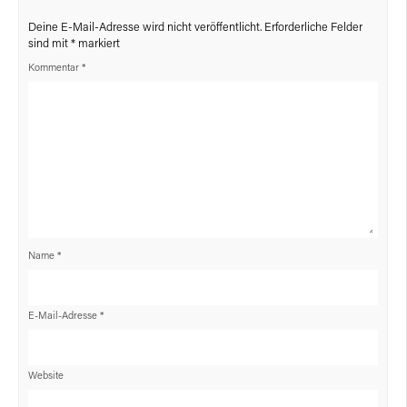
Deine E-Mail-Adresse wird nicht veröffentlicht.
Erforderliche Felder
sind mit
*
markiert
Kommentar
*
Name
*
E-Mail-Adresse
*
Website