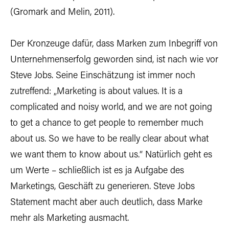
(Gromark and Melin, 2011).
Der Kronzeuge dafür, dass Marken zum Inbegriff von
Unternehmenserfolg geworden sind, ist nach wie vor
Steve Jobs. Seine Einschätzung ist immer noch
zutreffend: „Marketing is about values. It is a
complicated and noisy world, and we are not going
to get a chance to get people to remember much
about us. So we have to be really clear about what
we want them to know about us.“ Natürlich geht es
um Werte – schließlich ist es ja Aufgabe des
Marketings, Geschäft zu generieren. Steve Jobs
Statement macht aber auch deutlich, dass Marke
mehr als Marketing ausmacht.