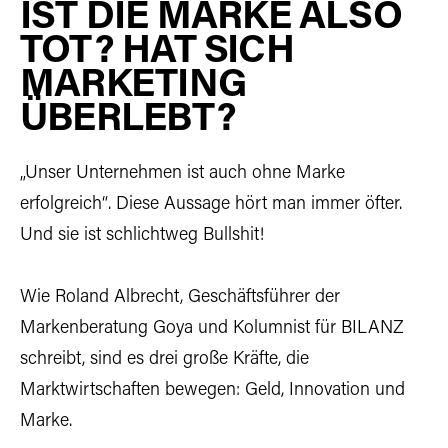
IST DIE MARKE ALSO
TOT? HAT SICH
MARKETING
ÜBERLEBT?
„Unser Unternehmen ist auch ohne Marke
erfolgreich“. Diese Aussage hört man immer öfter.
Und sie ist schlichtweg Bullshit!
Wie Roland Albrecht, Geschäftsführer der
Markenberatung Goya und Kolumnist für BILANZ
schreibt, sind es drei große Kräfte, die
Marktwirtschaften bewegen: Geld, Innovation und
Marke.