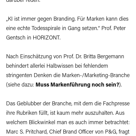
darüber reden.“
„KI ist immer gegen Branding. Für Marken kann dies
eine echte Todesspirale in Gang setzen.“ Prof. Peter
Gentsch in HORIZONT.
Nach Einschätzung von Prof. Dr. Britta Bergemann
behindert allerlei Halbwissen bei fehlendem
stringenten Denken die Marken-/Marketing-Branche
(siehe dazu:
Muss Markenführung noch sein?
).
Das Geblubber der Branche, mit dem die Fachpresse
ihre Rubriken füllt, ist kaum mehr auszuhalten. Aus
welchem Blickwinkel man es auch immer betrachtet:
Marc S. Pritchard, Chief Brand Officer von P&G, fragt