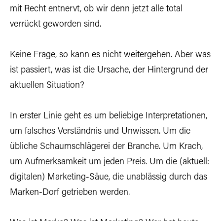
mit Recht entnervt, ob wir denn jetzt alle total
verrückt geworden sind.
Keine Frage, so kann es nicht weitergehen. Aber was
ist passiert, was ist die Ursache, der Hintergrund der
aktuellen Situation?
In erster Linie geht es um beliebige Interpretationen,
um falsches Verständnis und Unwissen. Um die
übliche Schaumschlägerei der Branche. Um Krach,
um Aufmerksamkeit um jeden Preis. Um die (aktuell:
digitalen) Marketing-Säue, die unablässig durch das
Marken-Dorf getrieben werden.