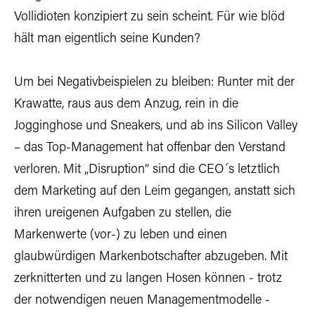
Vollidioten konzipiert zu sein scheint. Für wie blöd
hält man eigentlich seine Kunden?
Um bei Negativbeispielen zu bleiben: Runter mit der
Krawatte, raus aus dem Anzug, rein in die
Jogginghose und Sneakers, und ab ins Silicon Valley
– das Top-Management hat offenbar den Verstand
verloren. Mit „Disruption“ sind die CEO´s letztlich
dem Marketing auf den Leim gegangen, anstatt sich
ihren ureigenen Aufgaben zu stellen, die
Markenwerte (vor-) zu leben und einen
glaubwürdigen Markenbotschafter abzugeben. Mit
zerknitterten und zu langen Hosen können - trotz
der notwendigen neuen Managementmodelle -