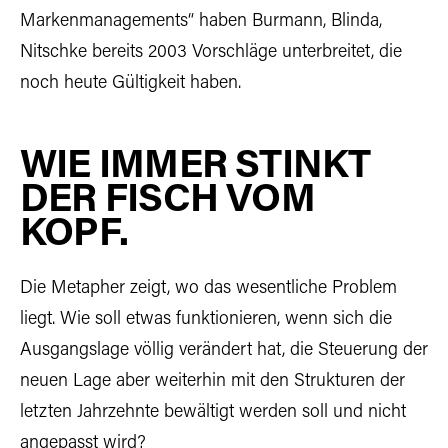
Markenmanagements“ haben Burmann, Blinda,
Nitschke bereits 2003 Vorschläge unterbreitet, die
noch heute Gültigkeit haben.
WIE IMMER STINKT
DER FISCH VOM
KOPF.
Die Metapher zeigt, wo das wesentliche Problem
liegt. Wie soll etwas funktionieren, wenn sich die
Ausgangslage völlig verändert hat, die Steuerung der
neuen Lage aber weiterhin mit den Strukturen der
letzten Jahrzehnte bewältigt werden soll und nicht
angepasst wird?