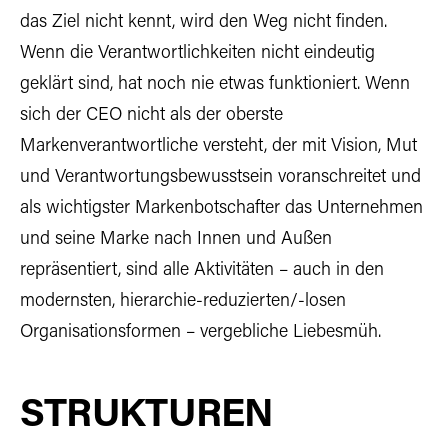
das Ziel nicht kennt, wird den Weg nicht finden.
Wenn die Verantwortlichkeiten nicht eindeutig
geklärt sind, hat noch nie etwas funktioniert. Wenn
sich der CEO nicht als der oberste
Markenverantwortliche versteht, der mit Vision, Mut
und Verantwortungsbewusstsein voranschreitet und
als wichtigster Markenbotschafter das Unternehmen
und seine Marke nach Innen und Außen
repräsentiert, sind alle Aktivitäten – auch in den
modernsten, hierarchie-reduzierten/-losen
Organisationsformen – vergebliche Liebesmüh.
STRUKTUREN