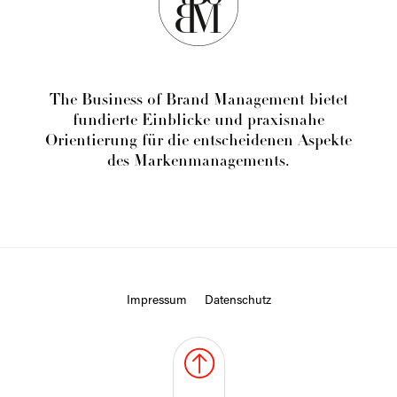
The Business of Brand Management bietet
fundierte Einblicke und praxisnahe
Orientierung für die entscheidenen Aspekte
des Markenmanagements.
Impressum
Datenschutz