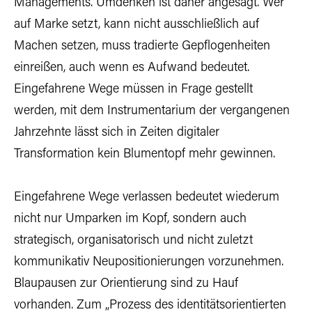
Managements. Umdenken ist daher angesagt. Wer
auf Marke setzt, kann nicht ausschließlich auf
Machen setzen, muss tradierte Gepflogenheiten
einreißen, auch wenn es Aufwand bedeutet.
Eingefahrene Wege müssen in Frage gestellt
werden, mit dem Instrumentarium der vergangenen
Jahrzehnte lässt sich in Zeiten digitaler
Transformation kein Blumentopf mehr gewinnen.
Eingefahrene Wege verlassen bedeutet wiederum
nicht nur Umparken im Kopf, sondern auch
strategisch, organisatorisch und nicht zuletzt
kommunikativ Neupositionierungen vorzunehmen.
Blaupausen zur Orientierung sind zu Hauf
vorhanden. Zum „Prozess des identitätsorientierten