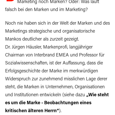
Marketing noch Marken? Oder: Was läuft
falsch bei den Marken und im Marketing?
Noch nie haben sich in der Welt der Marken und des
Marketings strategische und organisatorische
Mankos deutlicher als zurzeit gezeigt.
Dr. Jürgen Häusler, Markenprofi, langjähriger
Chairman von Interbrand EMEA und Professor für
Sozialwissenschaften, ist der Auffassung, dass die
Erfolgsgeschichte der Marke im merkwürdigen
Widerspruch zur zunehmend misslichen Lage derer
steht, die Marken in Unternehmen, Organisationen
und Institutionen entwickeln (siehe dazu
„
Wie steht
es um die Marke - Beobachtungen eines
kritischen älteren Herrn“
).