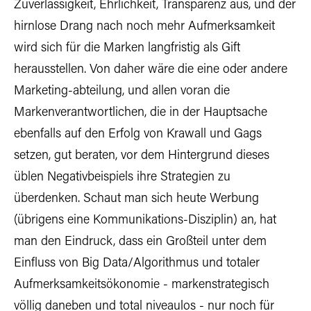
Zuverlässigkeit, Ehrlichkeit, Transparenz aus, und der
hirnlose Drang nach noch mehr Aufmerksamkeit
wird sich für die Marken langfristig als Gift
herausstellen. Von daher wäre die eine oder andere
Marketing-abteilung, und allen voran die
Markenverantwortlichen, die in der Hauptsache
ebenfalls auf den Erfolg von Krawall und Gags
setzen, gut beraten, vor dem Hintergrund dieses
üblen Negativbeispiels ihre Strategien zu
überdenken. Schaut man sich heute Werbung
(übrigens eine Kommunikations-Disziplin) an, hat
man den Eindruck, dass ein Großteil unter dem
Einfluss von Big Data/Algorithmus und totaler
Aufmerksamkeitsökonomie - markenstrategisch
völlig daneben und total niveaulos - nur noch für