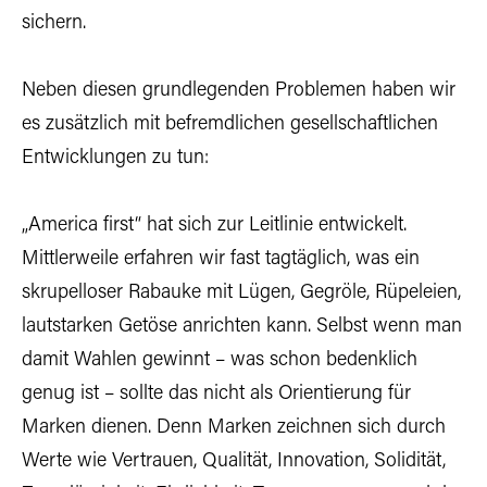
sichern.
Neben diesen grundlegenden Problemen haben wir
es zusätzlich mit befremdlichen gesellschaftlichen
Entwicklungen zu tun:
„America first“ hat sich zur Leitlinie entwickelt.
Mittlerweile erfahren wir fast tagtäglich, was ein
skrupelloser Rabauke mit Lügen, Gegröle, Rüpeleien,
lautstarken Getöse anrichten kann. Selbst wenn man
damit Wahlen gewinnt – was schon bedenklich
genug ist – sollte das nicht als Orientierung für
Marken dienen. Denn Marken zeichnen sich durch
Werte wie Vertrauen, Qualität, Innovation, Solidität,