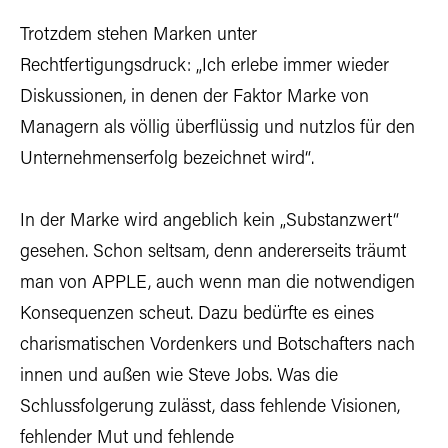
Trotzdem stehen Marken unter
Rechtfertigungsdruck: „Ich erlebe immer wieder
Diskussionen, in denen der Faktor Marke von
Managern als völlig überflüssig und nutzlos für den
Unternehmenserfolg bezeichnet wird“.
In der Marke wird angeblich kein „Substanzwert“
gesehen. Schon seltsam, denn andererseits träumt
man von APPLE, auch wenn man die notwendigen
Konsequenzen scheut. Dazu bedürfte es eines
charismatischen Vordenkers und Botschafters nach
innen und außen wie Steve Jobs. Was die
Schlussfolgerung zulässt, dass fehlende Visionen,
fehlender Mut und fehlende