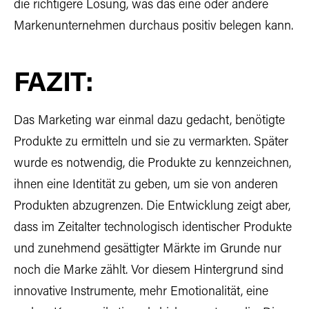
die richtigere Lösung, was das eine oder andere
Markenunternehmen durchaus positiv belegen kann.
FAZIT:
Das Marketing war einmal dazu gedacht, benötigte
Produkte zu ermitteln und sie zu vermarkten. Später
wurde es notwendig, die Produkte zu kennzeichnen,
ihnen eine Identität zu geben, um sie von anderen
Produkten abzugrenzen. Die Entwicklung zeigt aber,
dass im Zeitalter technologisch identischer Produkte
und zunehmend gesättigter Märkte im Grunde nur
noch die Marke zählt. Vor diesem Hintergrund sind
innovative Instrumente, mehr Emotionalität, eine