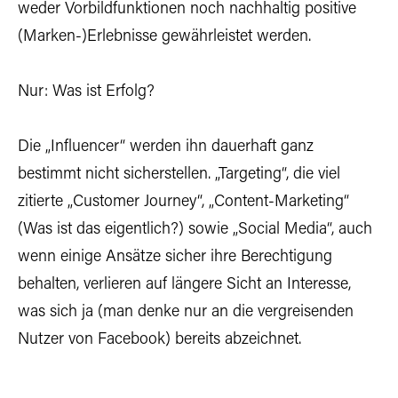
weder Vorbildfunktionen noch nachhaltig positive
(Marken-)Erlebnisse gewährleistet werden.
Nur: Was ist Erfolg?
Die „Influencer“ werden ihn dauerhaft ganz
bestimmt nicht sicherstellen. „Targeting“, die viel
zitierte „Customer Journey“, „Content-Marketing“
(Was ist das eigentlich?) sowie „Social Media“, auch
wenn einige Ansätze sicher ihre Berechtigung
behalten, verlieren auf längere Sicht an Interesse,
was sich ja (man denke nur an die vergreisenden
Nutzer von Facebook) bereits abzeichnet.