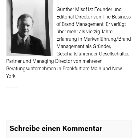
Günther Misof ist Founder und
Editorial Director von The Business
of Brand Management. Er verfügt
über mehr als vierzig Jahre
Erfahrung in Markenführung/Brand
Management als Gründer,
Geschäftsführender Gesellschafter,
Partner und Managing Director von mehreren
Beratungsunternehmen in Frankfurt am Main und New
York.
Schreibe einen Kommentar