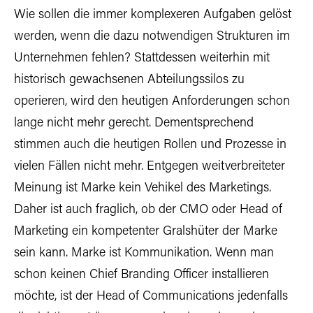
Wie sollen die immer komplexeren Aufgaben gelöst
werden, wenn die dazu notwendigen Strukturen im
Unternehmen fehlen? Stattdessen weiterhin mit
historisch gewachsenen Abteilungssilos zu
operieren, wird den heutigen Anforderungen schon
lange nicht mehr gerecht. Dementsprechend
stimmen auch die heutigen Rollen und Prozesse in
vielen Fällen nicht mehr. Entgegen weitverbreiteter
Meinung ist Marke kein Vehikel des Marketings.
Daher ist auch fraglich, ob der CMO oder Head of
Marketing ein kompetenter Gralshüter der Marke
sein kann. Marke ist Kommunikation. Wenn man
schon keinen Chief Branding Officer installieren
möchte, ist der Head of Communications jedenfalls