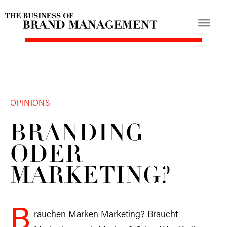
OPINIONS
BRANDING
ODER
MARKETING?
B
rauchen Marken Marketing? Braucht