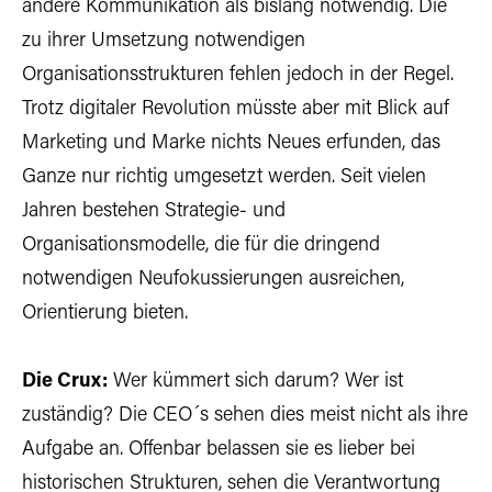
andere Kommunikation als bislang notwendig. Die
zu ihrer Umsetzung notwendigen
Organisationsstrukturen fehlen jedoch in der Regel.
Trotz digitaler Revolution müsste aber mit Blick auf
Marketing und Marke nichts Neues erfunden, das
Ganze nur richtig umgesetzt werden. Seit vielen
Jahren bestehen Strategie- und
Organisationsmodelle, die für die dringend
notwendigen Neufokussierungen ausreichen,
Orientierung bieten.
Die Crux:
Wer kümmert sich darum? Wer ist
zuständig? Die CEO´s sehen dies meist nicht als ihre
Aufgabe an. Offenbar belassen sie es lieber bei
historischen Strukturen, sehen die Verantwortung