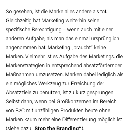
So gesehen, ist die Marke alles andere als tot.
Gleichzeitig hat Marketing weiterhin seine
spezifische Berechtigung – wenn auch mit einer
anderen Aufgabe, als man das einmal ursprünglich
angenommen hat. Marketing „braucht“ keine
Marken. Vielmehr ist es Aufgabe des Marketings, die
Markenstrategien in entsprechend absatzfördernder
Maßnahmen umzusetzen. Marken dabei lediglich als
ein mögliches Werkzeug zur Erreichung der
Absatzziele zu benutzen, ist zu kurz gesprungen.
Selbst dann, wenn bei Großkonzernen im Bereich
von B2C mit unzähligen Produkten heute ohne
Marken kaum mehr eine Differenzierung möglich ist
(siehe dazu „
Stop the Branding“
).