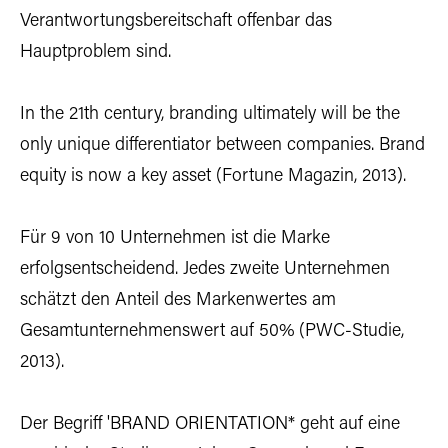
Verantwortungsbereitschaft offenbar das
Hauptproblem sind.
In the 21th century, branding ultimately will be the
only unique differentiator between companies. Brand
equity is now a key asset (Fortune Magazin, 2013).
Für 9 von 10 Unternehmen ist die Marke
erfolgsentscheidend. Jedes zweite Unternehmen
schätzt den Anteil des Markenwertes am
Gesamtunternehmenswert auf 50% (PWC-Studie,
2013).
Der Begriff 'BRAND ORIENTATION* geht auf eine