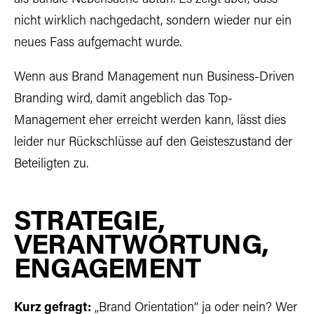
nicht wirklich nachgedacht, sondern wieder nur ein
neues Fass aufgemacht wurde.
Wenn aus Brand Management nun Business-Driven
Branding wird, damit angeblich das Top-
Management eher erreicht werden kann, lässt dies
leider nur Rückschlüsse auf den Geisteszustand der
Beteiligten zu.
STRATEGIE,
VERANTWORTUNG,
ENGAGEMENT
Kurz gefragt:
„Brand Orientation“ ja oder nein? Wer