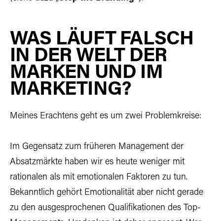
WAS LÄUFT FALSCH
IN DER WELT DER
MARKEN UND IM
MARKETING?
Meines Erachtens geht es um zwei Problemkreise:
Im Gegensatz zum früheren Management der
Absatzmärkte haben wir es heute weniger mit
rationalen als mit emotionalen Faktoren zu tun.
Bekanntlich gehört Emotionalität aber nicht gerade
zu den ausgesprochenen Qualifikationen des Top-