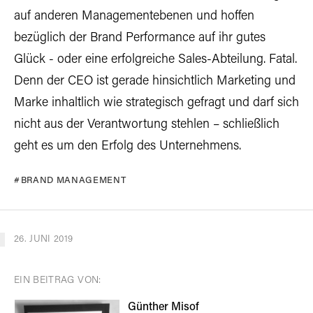
auf anderen Managementebenen und hoffen
bezüglich der Brand Performance auf ihr gutes
Glück - oder eine erfolgreiche Sales-Abteilung. Fatal.
Denn der CEO ist gerade hinsichtlich Marketing und
Marke inhaltlich wie strategisch gefragt und darf sich
nicht aus der Verantwortung stehlen – schließlich
geht es um den Erfolg des Unternehmens.
BRAND MANAGEMENT
26. JUNI 2019
EIN BEITRAG VON:
Günther Misof