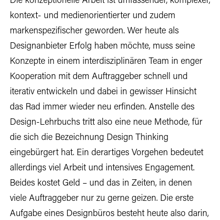
Die konzeptionelle Arbeit ist umfassender, komplexer,
kontext- und medienorientierter und zudem
markenspezifischer geworden. Wer heute als
Designanbieter Erfolg haben möchte, muss seine
Konzepte in einem interdisziplinären Team in enger
Kooperation mit dem Auftraggeber schnell und
iterativ entwickeln und dabei in gewisser Hinsicht
das Rad immer wieder neu erfinden. Anstelle des
Design-Lehrbuchs tritt also eine neue Methode, für
die sich die Bezeichnung Design Thinking
eingebürgert hat. Ein derartiges Vorgehen bedeutet
allerdings viel Arbeit und intensives Engagement.
Beides kostet Geld – und das in Zeiten, in denen
viele Auftraggeber nur zu gerne geizen. Die erste
Aufgabe eines Designbüros besteht heute also darin,