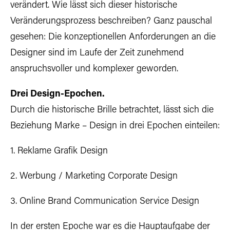
verändert. Wie lässt sich dieser historische
Veränderungsprozess beschreiben? Ganz pauschal
gesehen: Die konzeptionellen Anforderungen an die
Designer sind im Laufe der Zeit zunehmend
anspruchsvoller und komplexer geworden.
Drei Design-Epochen.
Durch die historische Brille betrachtet, lässt sich die
Beziehung Marke – Design in drei Epochen einteilen:
1. Reklame Grafik Design
2. Werbung / Marketing Corporate Design
3. Online Brand Communication Service Design
In der ersten Epoche war es die Hauptaufgabe der