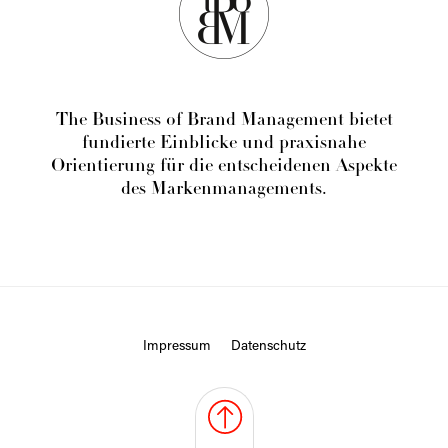
The Business of Brand Management bietet
fundierte Einblicke und praxisnahe
Orientierung für die entscheidenen Aspekte
des Markenmanagements.
Impressum
Datenschutz