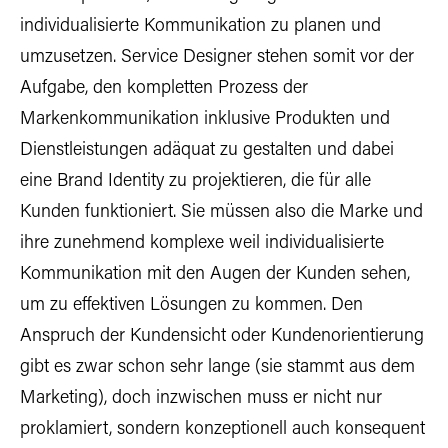
individualisierte Kommunikation zu planen und
umzusetzen. Service Designer stehen somit vor der
Aufgabe, den kompletten Prozess der
Markenkommunikation inklusive Produkten und
Dienstleistungen adäquat zu gestalten und dabei
eine Brand Identity zu projektieren, die für alle
Kunden funktioniert. Sie müssen also die Marke und
ihre zunehmend komplexe weil individualisierte
Kommunikation mit den Augen der Kunden sehen,
um zu effektiven Lösungen zu kommen. Den
Anspruch der Kundensicht oder Kundenorientierung
gibt es zwar schon sehr lange (sie stammt aus dem
Marketing), doch inzwischen muss er nicht nur
proklamiert, sondern konzeptionell auch konsequent