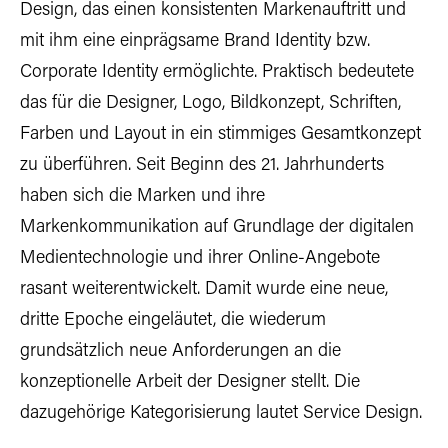
Design, das einen konsistenten Markenauftritt und
mit ihm eine einprägsame Brand Identity bzw.
Corporate Identity ermöglichte. Praktisch bedeutete
das für die Designer, Logo, Bildkonzept, Schriften,
Farben und Layout in ein stimmiges Gesamtkonzept
zu überführen. Seit Beginn des 21. Jahrhunderts
haben sich die Marken und ihre
Markenkommunikation auf Grundlage der digitalen
Medientechnologie und ihrer Online-Angebote
rasant weiterentwickelt. Damit wurde eine neue,
dritte Epoche eingeläutet, die wiederum
grundsätzlich neue Anforderungen an die
konzeptionelle Arbeit der Designer stellt. Die
dazugehörige Kategorisierung lautet Service Design.