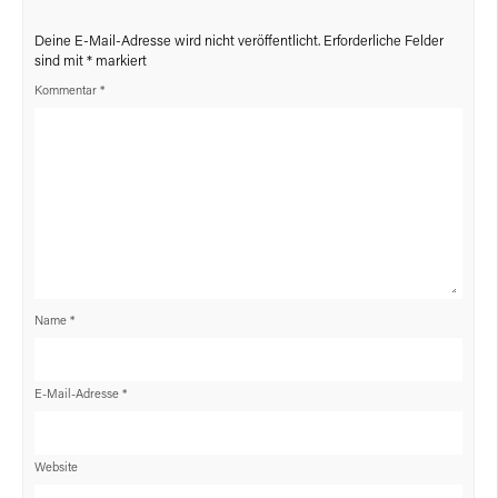
Deine E-Mail-Adresse wird nicht veröffentlicht.
Erforderliche Felder
sind mit
*
markiert
Kommentar
*
Name
*
E-Mail-Adresse
*
Website