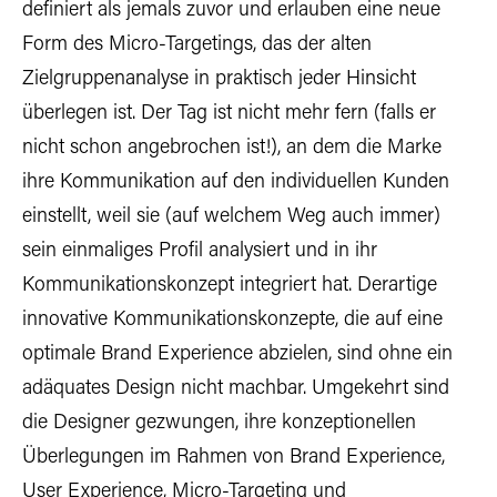
definiert als jemals zuvor und erlauben eine neue
Form des Micro-Targetings, das der alten
Zielgruppenanalyse in praktisch jeder Hinsicht
überlegen ist. Der Tag ist nicht mehr fern (falls er
nicht schon angebrochen ist!), an dem die Marke
ihre Kommunikation auf den individuellen Kunden
einstellt, weil sie (auf welchem Weg auch immer)
sein einmaliges Profil analysiert und in ihr
Kommunikationskonzept integriert hat. Derartige
innovative Kommunikationskonzepte, die auf eine
optimale Brand Experience abzielen, sind ohne ein
adäquates Design nicht machbar. Umgekehrt sind
die Designer gezwungen, ihre konzeptionellen
Überlegungen im Rahmen von Brand Experience,
User Experience, Micro-Targeting und