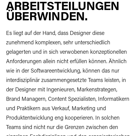
ARBEITSTEILUNGEN
ÜBERWINDEN.
Es liegt auf der Hand, dass Designer diese
zunehmend komplexen, sehr unterschiedlich
gelagerten und in sich verwobenen konzeptionellen
Anforderungen allein nicht erfüllen können. Ähnlich
wie in der Softwareentwicklung, können das nur
interdisziplinär zusammengesetzte Teams leisten, in
der Designer mit Ingenieuren, Markenstrategen,
Brand Managern, Content Spezialisten, Informatikern
und Praktikern aus Verkauf, Marketing und
Produktentwicklung eng kooperieren. In solchen
Teams sind nicht nur die Grenzen zwischen den