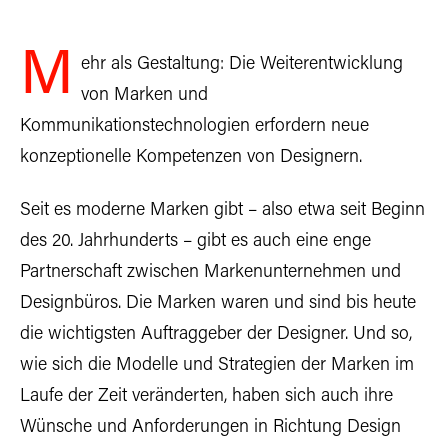
M
ehr als Gestaltung: Die Weiterentwicklung
von Marken und
Kommunikationstechnologien erfordern neue
konzeptionelle Kompetenzen von Designern.
Seit es moderne Marken gibt – also etwa seit Beginn
des 20. Jahrhunderts – gibt es auch eine enge
Partnerschaft zwischen Markenunternehmen und
Designbüros. Die Marken waren und sind bis heute
die wichtigsten Auftraggeber der Designer. Und so,
wie sich die Modelle und Strategien der Marken im
Laufe der Zeit veränderten, haben sich auch ihre
Wünsche und Anforderungen in Richtung Design