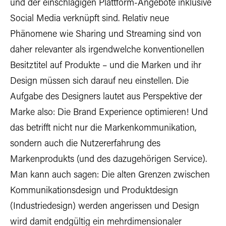
und der einschlägigen Plattform-Angebote inklusive
Social Media verknüpft sind. Relativ neue
Phänomene wie Sharing und Streaming sind von
daher relevanter als irgendwelche konventionellen
Besitztitel auf Produkte – und die Marken und ihr
Design müssen sich darauf neu einstellen. Die
Aufgabe des Designers lautet aus Perspektive der
Marke also: Die Brand Experience optimieren! Und
das betrifft nicht nur die Markenkommunikation,
sondern auch die Nutzererfahrung des
Markenprodukts (und des dazugehörigen Service).
Man kann auch sagen: Die alten Grenzen zwischen
Kommunikationsdesign und Produktdesign
(Industriedesign) werden angerissen und Design
wird damit endgültig ein mehrdimensionaler