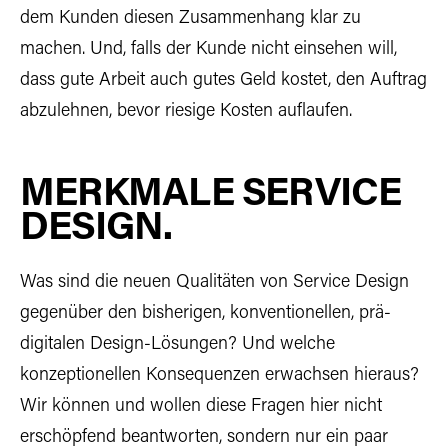
dem Kunden diesen Zusammenhang klar zu
machen. Und, falls der Kunde nicht einsehen will,
dass gute Arbeit auch gutes Geld kostet, den Auftrag
abzulehnen, bevor riesige Kosten auflaufen.
MERKMALE SERVICE
DESIGN.
Was sind die neuen Qualitäten von Service Design
gegenüber den bisherigen, konventionellen, prä-
digitalen Design-Lösungen? Und welche
konzeptionellen Konsequenzen erwachsen hieraus?
Wir können und wollen diese Fragen hier nicht
erschöpfend beantworten, sondern nur ein paar