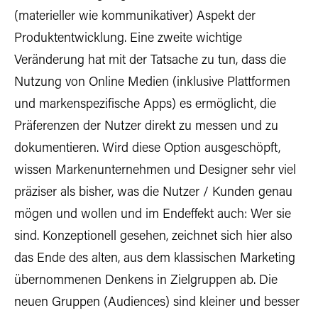
(materieller wie kommunikativer) Aspekt der
Produktentwicklung. Eine zweite wichtige
Veränderung hat mit der Tatsache zu tun, dass die
Nutzung von Online Medien (inklusive Plattformen
und markenspezifische Apps) es ermöglicht, die
Präferenzen der Nutzer direkt zu messen und zu
dokumentieren. Wird diese Option ausgeschöpft,
wissen Markenunternehmen und Designer sehr viel
präziser als bisher, was die Nutzer / Kunden genau
mögen und wollen und im Endeffekt auch: Wer sie
sind. Konzeptionell gesehen, zeichnet sich hier also
das Ende des alten, aus dem klassischen Marketing
übernommenen Denkens in Zielgruppen ab. Die
neuen Gruppen (Audiences) sind kleiner und besser