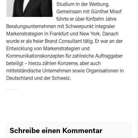
Studium in der Werbung.
Gemeinsam mit Günther Misof
führte er über fünfzehn Jahre
Beratungsunternehmen mit Schwerpunkt integraler
Markenstrategien in Frankfurt und New York. Danach
wurde er als freier Brand Consultant tätig. Er war an der
Entwicklung von Markenstrategien und
Kommunikationskonzepten für zahlreiche Auftraggeber
beteiligt – hierzu zählen Konzerne, aber auch
mittelständische Unternehmen sowie Organisationen in
Deutschland und der Schweiz.
Schreibe einen Kommentar