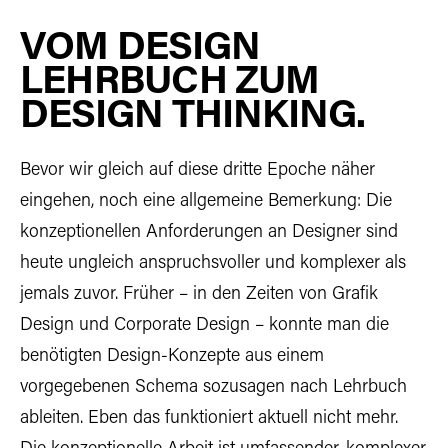
VOM DESIGN
LEHRBUCH ZUM
DESIGN THINKING.
Bevor wir gleich auf diese dritte Epoche näher
eingehen, noch eine allgemeine Bemerkung: Die
konzeptionellen Anforderungen an Designer sind
heute ungleich anspruchsvoller und komplexer als
jemals zuvor. Früher – in den Zeiten von Grafik
Design und Corporate Design – konnte man die
benötigten Design-Konzepte aus einem
vorgegebenen Schema sozusagen nach Lehrbuch
ableiten. Eben das funktioniert aktuell nicht mehr.