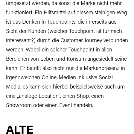
umgesetzt werden, da sonst die Marke nicht mehr
funktioniert. Ein Hilfsmittel auf diesem steinigen Weg
ist das Denken in Touchpoints, die ihrerseits aus
Sicht der Kunden (welcher Touchpoint ist für mich
interessant?) durch die Customer Journey verbunden
werden. Wobei ein solcher Touchpoint in allen
Bereichen von Leben und Konsum angesiedelt seine
kann: Er betrifft also nicht nur die Markenpräsenz in
irgendwelchen Online-Medien inklusive Social
Media, es kann sich hierbei beispielsweise auch um
eine „analoge Location“, einen Shop, einen
Showroom oder einen Event handeln.
ALTE