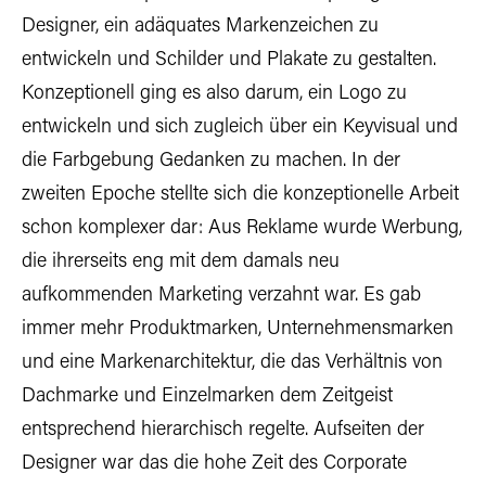
Designer, ein adäquates Markenzeichen zu
entwickeln und Schilder und Plakate zu gestalten.
Konzeptionell ging es also darum, ein Logo zu
entwickeln und sich zugleich über ein Keyvisual und
die Farbgebung Gedanken zu machen. In der
zweiten Epoche stellte sich die konzeptionelle Arbeit
schon komplexer dar: Aus Reklame wurde Werbung,
die ihrerseits eng mit dem damals neu
aufkommenden Marketing verzahnt war. Es gab
immer mehr Produktmarken, Unternehmensmarken
und eine Markenarchitektur, die das Verhältnis von
Dachmarke und Einzelmarken dem Zeitgeist
entsprechend hierarchisch regelte. Aufseiten der
Designer war das die hohe Zeit des Corporate