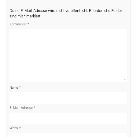
Deine E-Mail-Adresse wird nicht veröffentlicht.
Erforderliche Felder
sind mit
*
markiert
Kommentar
*
Name
*
E-Mail-Adresse
*
Website