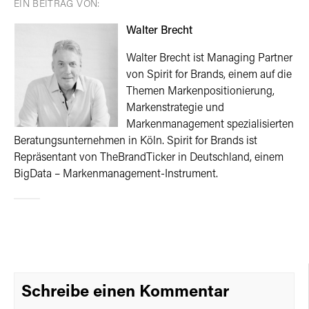
EIN BEITRAG VON:
Walter Brecht
Walter Brecht ist Managing Partner
von Spirit for Brands, einem auf die
Themen Markenpositionierung,
Markenstrategie und
Markenmanagement spezialisierten
Beratungsunternehmen in Köln. Spirit for Brands ist
Repräsentant von TheBrandTicker in Deutschland, einem
BigData – Markenmanagement-Instrument.
Schreibe einen Kommentar