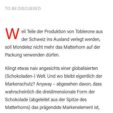
TO BE DISCUSSED
W
eil Teile der Produktion von Toblerone aus
der Schweiz ins Ausland verlegt werden,
soll Mondelez nicht mehr das Matterhorn auf der
Packung verwenden dürfen.
Klingt etwas naiv angesichts einer globalisierten
(Schokoladen-) Welt. Und wo bleibt eigentlich der
Markenschutz? Anyway – abgesehen davon, dass
wahrscheinlich die dreidimensionale Form der
Schokolade (abgeleitet aus der Spitze des
Matterhorns) das prägendste Markenelement ist,