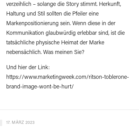
verzeihlich – solange die Story stimmt. Herkunft,
Haltung und Stil sollten die Pfeiler eine
Markenpositionierung sein. Wenn diese in der
Kommunikation glaubwürdig erlebbar sind, ist die
tatsächliche physische Heimat der Marke
nebensächlich. Was meinen Sie?
Und hier der Link:
https://www.marketingweek.com/ritson-toblerone-
brand-image-wont-be-hurt/
17. MÄRZ 2023