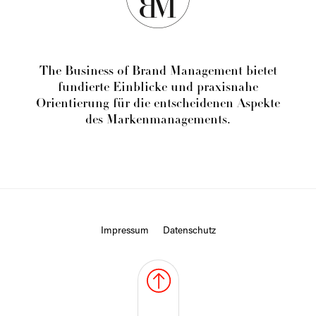
The Business of Brand Management bietet
fundierte Einblicke und praxisnahe
Orientierung für die entscheidenen Aspekte
des Markenmanagements.
Impressum
Datenschutz