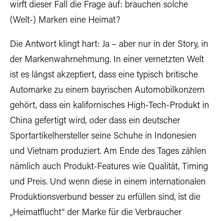
wirft dieser Fall die Frage auf: brauchen solche
(Welt-) Marken eine Heimat?
Die Antwort klingt hart: Ja – aber nur in der Story, in
der Markenwahrnehmung. In einer vernetzten Welt
ist es längst akzeptiert, dass eine typisch britische
Automarke zu einem bayrischen Automobilkonzern
gehört, dass ein kalifornisches High-Tech-Produkt in
China gefertigt wird, oder dass ein deutscher
Sportartikelhersteller seine Schuhe in Indonesien
und Vietnam produziert. Am Ende des Tages zählen
nämlich auch Produkt-Features wie Qualität, Timing
und Preis. Und wenn diese in einem internationalen
Produktionsverbund besser zu erfüllen sind, ist die
„Heimatflucht“ der Marke für die Verbraucher