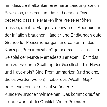
hin, dass Zentralbanken eine harte Landung, sprich
Rezession, riskieren, um die zu beenden. Das
bedeutet, dass alle Marken ihre Preise erhöhen
müssen, um ihre Margen zu bewahren. Aber auch in
der Inflation brauchen Händler und Endkunden gute
Gründe für Preiserhöhungen, und da kommt das
Konzept „Premiumization“ gerade recht – aktuell am
Beispiel der Marke Mercedes zu erleben. Führt das
nun zur weiteren Spaltung der Gesellschaft in Haves
und Have-nots? Sind Premiummarken (und solche,
die es werden wollen) Treiber des „Wealth Gap“ –
oder reagieren sie nur auf veränderte
Kundenwünsche? Wir meinen: Das kommt drauf an
– und zwar auf die Qualität. Wenn Premium