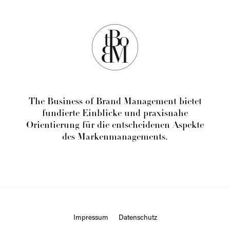
The Business of Brand Management bietet
fundierte Einblicke und praxisnahe
Orientierung für die entscheidenen Aspekte
des Markenmanagements.
Impressum
Datenschutz