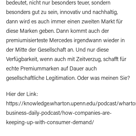
bedeutet, nicht nur besonders teuer, sondern
besonders gut zu sein, innovativ und nachhaltig,
dann wird es auch immer einen zweiten Markt für
diese Marken geben. Dann kommt auch der
premiumisierteste Mercedes irgendwann wieder in
der Mitte der Gesellschaft an. Und nur diese
Verfügbarkeit, wenn auch mit Zeitverzug, schafft für
echte Premiummarken auf Dauer auch
gesellschaftliche Legitimation. Oder was meinen Sie?
Hier der Link:
https://knowledge.wharton.upenn.edu/podcast/wharto
business-daily-podcast/how-companies-are-
keeping-up-with-consumer-demand/