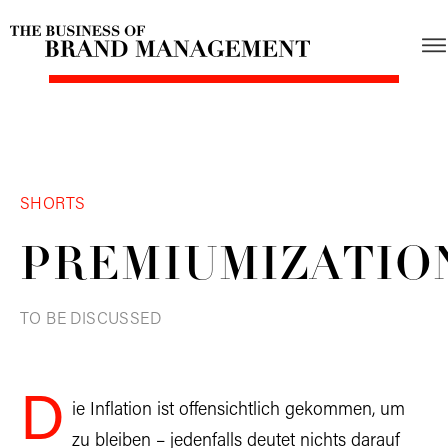
SHORTS
PREMIUMIZATIO
TO BE DISCUSSED
D
ie Inflation ist offensichtlich gekommen, um
zu bleiben – jedenfalls deutet nichts darauf