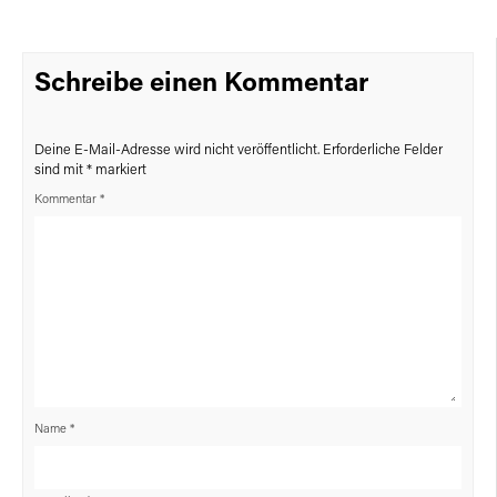
Schreibe einen Kommentar
Deine E-Mail-Adresse wird nicht veröffentlicht.
Erforderliche Felder
sind mit
*
markiert
Kommentar
*
Name
*