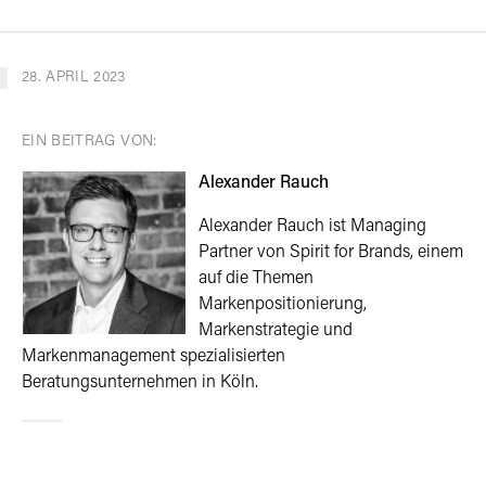
28. APRIL 2023
EIN BEITRAG VON:
Alexander Rauch
Alexander Rauch ist Managing
Partner von Spirit for Brands, einem
auf die Themen
Markenpositionierung,
Markenstrategie und
Markenmanagement spezialisierten
Beratungsunternehmen in Köln.