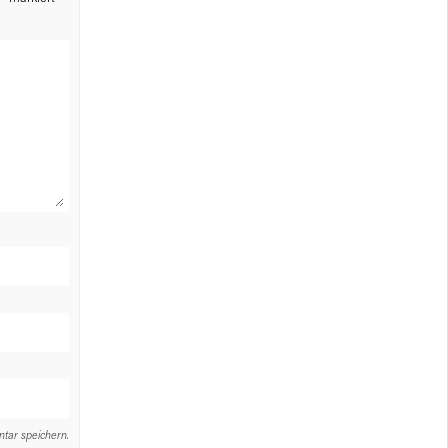
tar speichern.