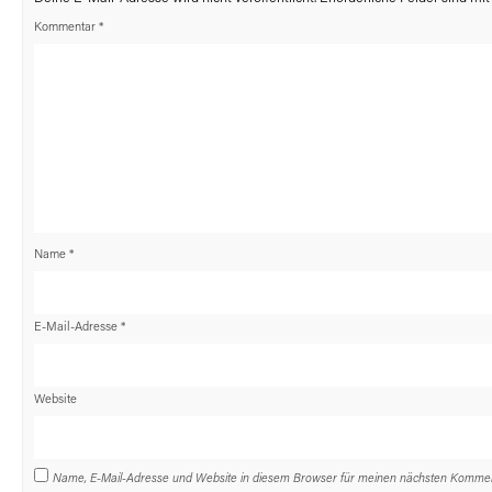
Kommentar
*
Name
*
E-Mail-Adresse
*
Website
Name, E-Mail-Adresse und Website in diesem Browser für meinen nächsten Kommen