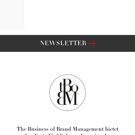
NEWSLETTER
The Business of Brand Management bietet