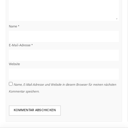
Name
*
E-Mail-Adresse
*
Website
Name, E-Mail-Adresse und Website in diesem Browser für meinen nächsten
Kommentar speichern.