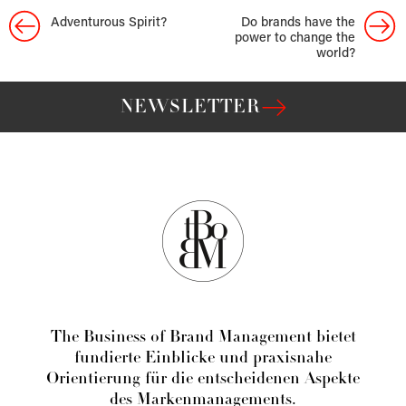
Adventurous Spirit?
Do brands have the
power to change the
world?
NEWSLETTER
The Business of Brand Management bietet
fundierte Einblicke und praxisnahe
Orientierung für die entscheidenen Aspekte
des Markenmanagements.