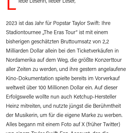
L
iebe Leserin, lieber Leser,
2023 ist das Jahr für Popstar Taylor Swift: Ihre
Stadiontournee „The Eras Tour“ ist mit einem
bisherigen geschätzten Bruttoumsatz von 2,2
Milliarden Dollar allein bei den Ticketverkäufen in
Nordamerika auf dem Weg, die größte Konzerttour
aller Zeiten zu werden, und ihre gestern angelaufene
Kino-Dokumentation spielte bereits im Vorverkauf
weltweit über 100 Millionen Dollar ein. Auf dieser
Erfolgswelle wollte nun auch Ketchup-Hersteller
Heinz mitreiten, und nutzte jüngst die Berühmtheit
der Musikerin, um für die eigene Marke zu werben.
Alles begann mit einem Foto auf X (früher Twitter)