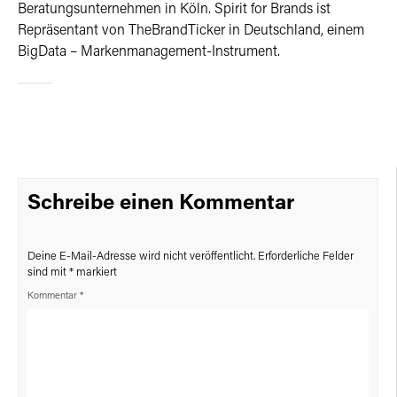
Beratungsunternehmen in Köln. Spirit for Brands ist
Repräsentant von TheBrandTicker in Deutschland, einem
BigData – Markenmanagement-Instrument.
Schreibe einen Kommentar
Deine E-Mail-Adresse wird nicht veröffentlicht.
Erforderliche Felder
sind mit
*
markiert
Kommentar
*