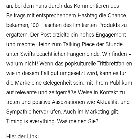
an, bei dem Fans durch das Kommentieren des
Beitrags mit entsprechendem Hashtag die Chance
bekamen, 100 Flaschen des limitierten Produkts zu
ergattern. Der Post erzielte ein hohes Engagement
und machte Heinz zum Talking Piece der Stunde
unter Swifts beachtlicher Fangemeinde. Wir finden –
warum nicht! Wenn das popkulturelle Trittbrettfahren
wie in diesem Fall gut umgesetzt wird, kann es für
die Marke eine Gelegenheit sein, mit ihrem Publikum
auf relevante und zeitgemäße Weise in Kontakt zu
treten und positive Assoziationen wie Aktualität und
Sympathie hervorrufen. Auch im Marketing gilt:
Timing is everything. Was meinen Sie?
Hier der Link: