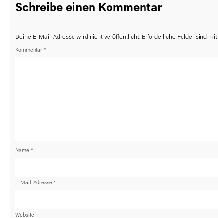
Schreibe einen Kommentar
Deine E-Mail-Adresse wird nicht veröffentlicht.
Erforderliche Felder sind mi
Kommentar
*
Name
*
E-Mail-Adresse
*
Website