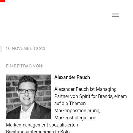
EN
13. NOVEMBER 2023
EIN BEITRAG VON:
Alexander Rauch
Alexander Rauch ist Managing
Partner von Spirit for Brands, einem
auf die Themen
Markenpositionierung,
Markenstrategie und
Markenmanagement spezialisierten
Beratungsunternehmen in Köln.