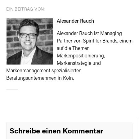
EIN BEITRAG VON:
Alexander Rauch
Alexander Rauch ist Managing
Partner von Spirit for Brands, einem
auf die Themen
Markenpositionierung,
Markenstrategie und
Markenmanagement spezialisierten
Beratungsunternehmen in Köln.
Schreibe einen Kommentar