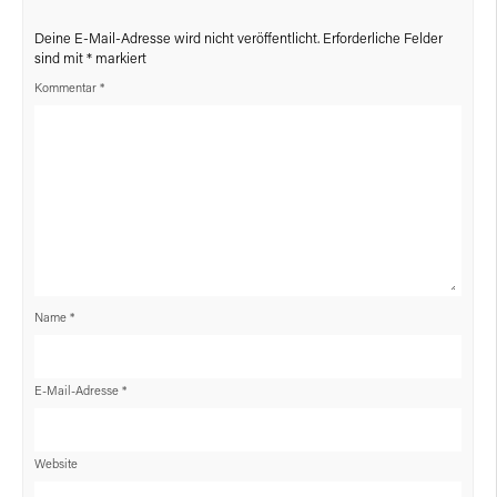
Deine E-Mail-Adresse wird nicht veröffentlicht.
Erforderliche Felder
sind mit
*
markiert
Kommentar
*
Name
*
E-Mail-Adresse
*
Website