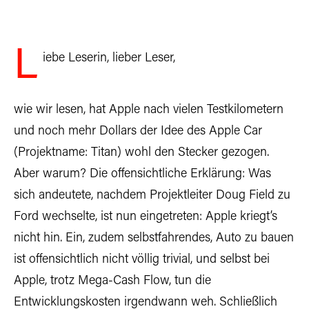
L
iebe Leserin, lieber Leser,
wie wir lesen, hat Apple nach vielen Testkilometern
und noch mehr Dollars der Idee des Apple Car
(Projektname: Titan) wohl den Stecker gezogen.
Aber warum? Die offensichtliche Erklärung: Was
sich andeutete, nachdem Projektleiter Doug Field zu
Ford wechselte, ist nun eingetreten: Apple kriegt’s
nicht hin. Ein, zudem selbstfahrendes, Auto zu bauen
ist offensichtlich nicht völlig trivial, und selbst bei
Apple, trotz Mega-Cash Flow, tun die
Entwicklungskosten irgendwann weh. Schließlich