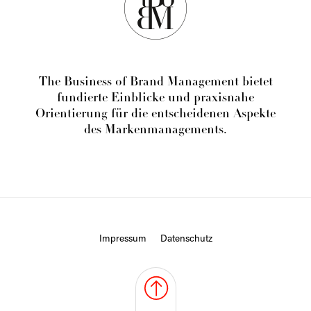
The Business of Brand Management bietet
fundierte Einblicke und praxisnahe
Orientierung für die entscheidenen Aspekte
des Markenmanagements.
Impressum
Datenschutz