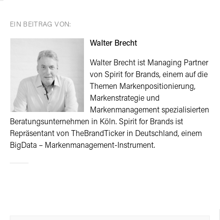
EIN BEITRAG VON:
Walter Brecht
Walter Brecht ist Managing Partner
von Spirit for Brands, einem auf die
Themen Markenpositionierung,
Markenstrategie und
Markenmanagement spezialisierten
Beratungsunternehmen in Köln. Spirit for Brands ist
Repräsentant von TheBrandTicker in Deutschland, einem
BigData – Markenmanagement-Instrument.