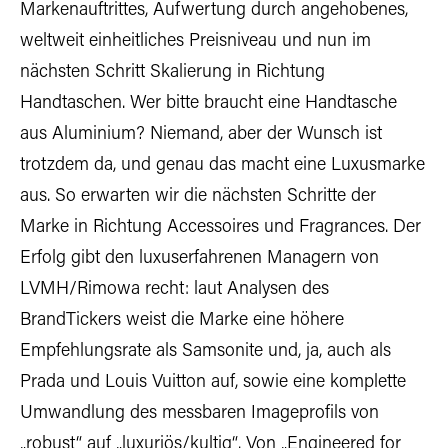
Markenauftrittes, Aufwertung durch angehobenes,
weltweit einheitliches Preisniveau und nun im
nächsten Schritt Skalierung in Richtung
Handtaschen. Wer bitte braucht eine Handtasche
aus Aluminium? Niemand, aber der Wunsch ist
trotzdem da, und genau das macht eine Luxusmarke
aus. So erwarten wir die nächsten Schritte der
Marke in Richtung Accessoires und Fragrances. Der
Erfolg gibt den luxuserfahrenen Managern von
LVMH/Rimowa recht: laut Analysen des
BrandTickers weist die Marke eine höhere
Empfehlungsrate als Samsonite und, ja, auch als
Prada und Louis Vuitton auf, sowie eine komplette
Umwandlung des messbaren Imageprofils von
„robust“ auf „luxuriös/kultig“. Von „Engineered for