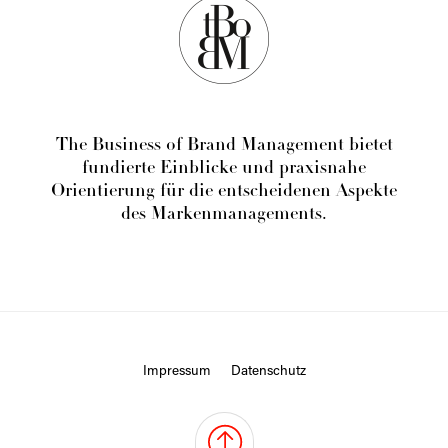
The Business of Brand Management bietet
fundierte Einblicke und praxisnahe
Orientierung für die entscheidenen Aspekte
des Markenmanagements.
Impressum
Datenschutz