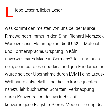
L
iebe Leserin, lieber Leser,
was kommt den meisten von uns bei der Marke
Rimowa noch immer in den Sinn: Richard Morszeck
Warenzeichen, Hommage an die JU 52 in Material
und Formensprache, Ursprung in Köln,
unverwüstbares Made in Germany? Ja – und auch
nein, denn auf diesen bodenständigen Fundamenten
wurde seit der Übernahme durch LVMH eine Luxus-
Weltmarke entwickelt. Und dies in konsequenten,
nahezu lehrbuchhaften Schritten: Verknappung
durch Konzentration des Vertriebs auf
konzerneigene Flagship-Stores, Modernisierung des