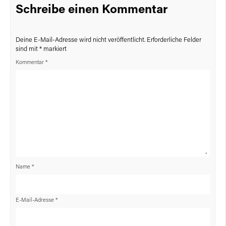
Schreibe einen Kommentar
Deine E-Mail-Adresse wird nicht veröffentlicht.
Erforderliche Felder
sind mit
*
markiert
Kommentar
*
Name
*
E-Mail-Adresse
*