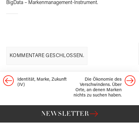
BigData – Markenmanagement-Instrument.
KOMMENTARE GESCHLOSSEN.
Identität, Marke, Zukunft
Die Ökonomie des
(IV)
Verschwindens. Über
Orte, an denen Marken
nichts zu suchen haben.
NEWSLETTER