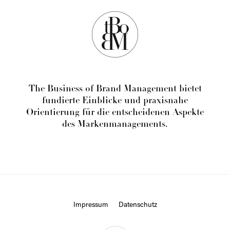
The Business of Brand Management bietet
fundierte Einblicke und praxisnahe
Orientierung für die entscheidenen Aspekte
des Markenmanagements.
Impressum
Datenschutz