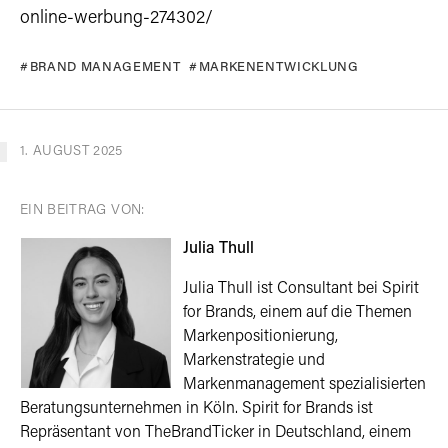
online-werbung-274302/
BRAND MANAGEMENT
MARKENENTWICKLUNG
1. AUGUST 2025
EIN BEITRAG VON:
Julia Thull
Julia Thull ist Consultant bei Spirit
for Brands, einem auf die Themen
Markenpositionierung,
Markenstrategie und
Markenmanagement spezialisierten
Beratungsunternehmen in Köln. Spirit for Brands ist
Repräsentant von TheBrandTicker in Deutschland, einem