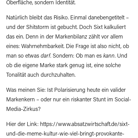
Oberfläche, sondern Identität.
Natürlich bleibt das Risiko. Einmal danebengetitelt –
und der Shitstorm ist gebucht. Doch Sixt kalkuliert
das ein. Denn in der Markenbilanz zählt vor allem
eines: Wahrnehmbarkeit. Die Frage ist also nicht, ob
man so etwas
darf
. Sondern: Ob man es
kann
. Und
ob die eigene Marke stark genug ist, eine solche
Tonalität auch durchzuhalten.
Was meinen Sie: Ist Polarisierung heute ein valider
Markenkern – oder nur ein riskanter Stunt im Social-
Media-Zirkus?
Hier der Link:
https://www.absatzwirtschaft.de/sixt-
und-die-meme-kultur-wie-viel-bringt-provokante-