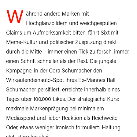
W
ährend andere Marken mit
Hochglanzbildern und weichgespülten
Claims um Aufmerksamkeit bitten, fährt Sixt mit
Meme-Kultur und politischer Zuspitzung direkt
durch die Mitte – immer einen Tick zu forsch, immer
einen Schritt schneller als der Rest. Die jüngste
Kampagne, in der Cora Schumacher den
Wirkaufendeinauto-Spot ihres Ex-Mannes Ralf
Schumacher persifliert, erreichte innerhalb eines
Tages über 100.000 Likes. Der strategische Kurs:
maximale Markenprägung bei minimalem
Mediaspend und lieber Reaktion als Reichweite.
Oder, etwas weniger ironisch formuliert: Haltung