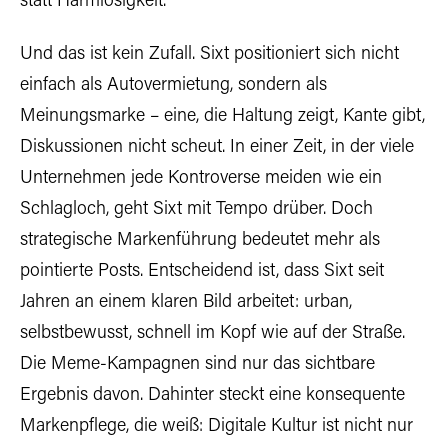
statt Harmlosigkeit.
Und das ist kein Zufall. Sixt positioniert sich nicht
einfach als Autovermietung, sondern als
Meinungsmarke – eine, die Haltung zeigt, Kante gibt,
Diskussionen nicht scheut. In einer Zeit, in der viele
Unternehmen jede Kontroverse meiden wie ein
Schlagloch, geht Sixt mit Tempo drüber. Doch
strategische Markenführung bedeutet mehr als
pointierte Posts. Entscheidend ist, dass Sixt seit
Jahren an einem klaren Bild arbeitet: urban,
selbstbewusst, schnell im Kopf wie auf der Straße.
Die Meme-Kampagnen sind nur das sichtbare
Ergebnis davon. Dahinter steckt eine konsequente
Markenpflege, die weiß: Digitale Kultur ist nicht nur