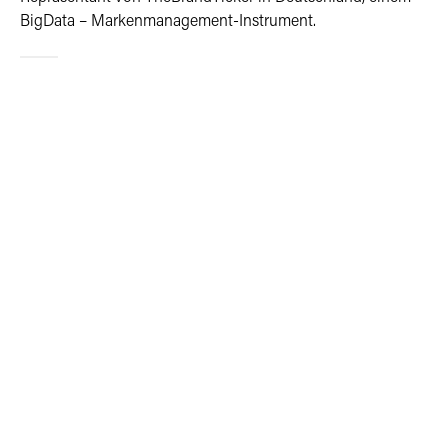
BigData – Markenmanagement-Instrument.