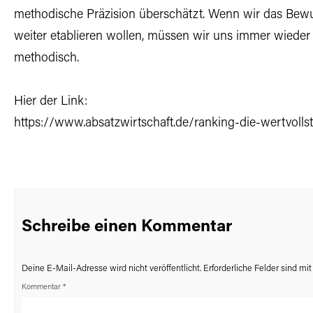
methodische Präzision überschätzt. Wenn wir das Bewu
weiter etablieren wollen, müssen wir uns immer wieder k
methodisch.
Hier der Link:
https://www.absatzwirtschaft.de/ranking-die-wertvoll
Schreibe einen Kommentar
Deine E-Mail-Adresse wird nicht veröffentlicht.
Erforderliche Felder sind mi
Kommentar
*