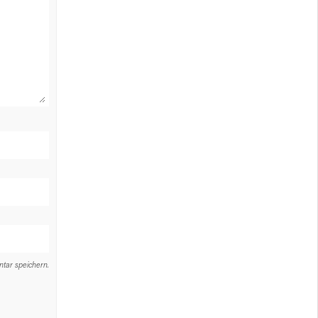
tar speichern.