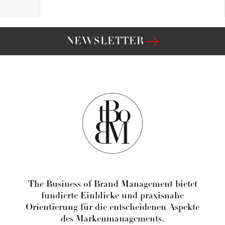
NEWSLETTER
The Business of Brand Management bietet
fundierte Einblicke und praxisnahe
Orientierung für die entscheidenen Aspekte
des Markenmanagements.