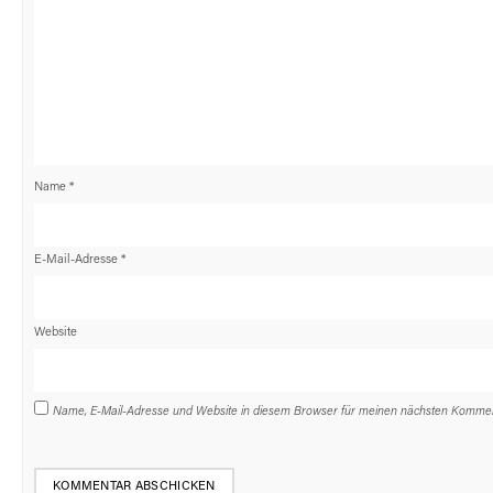
Name
*
E-Mail-Adresse
*
Website
Name, E-Mail-Adresse und Website in diesem Browser für meinen nächsten Kommen