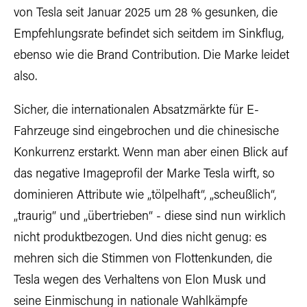
von Tesla seit Januar 2025 um 28 % gesunken, die
Empfehlungsrate befindet sich seitdem im Sinkflug,
ebenso wie die Brand Contribution. Die Marke leidet
also.
Sicher, die internationalen Absatzmärkte für E-
Fahrzeuge sind eingebrochen und die chinesische
Konkurrenz erstarkt. Wenn man aber einen Blick auf
das negative Imageprofil der Marke Tesla wirft, so
dominieren Attribute wie „tölpelhaft“, „scheußlich“,
„traurig“ und „übertrieben“ - diese sind nun wirklich
nicht produktbezogen. Und dies nicht genug: es
mehren sich die Stimmen von Flottenkunden, die
Tesla wegen des Verhaltens von Elon Musk und
seine Einmischung in nationale Wahlkämpfe