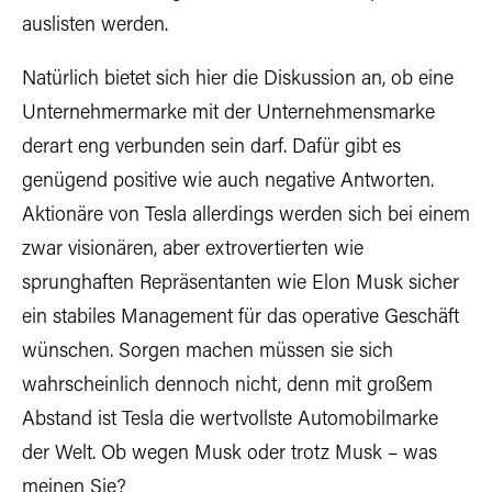
auslisten werden.
Natürlich bietet sich hier die Diskussion an, ob eine
Unternehmermarke mit der Unternehmensmarke
derart eng verbunden sein darf. Dafür gibt es
genügend positive wie auch negative Antworten.
Aktionäre von Tesla allerdings werden sich bei einem
zwar visionären, aber extrovertierten wie
sprunghaften Repräsentanten wie Elon Musk sicher
ein stabiles Management für das operative Geschäft
wünschen. Sorgen machen müssen sie sich
wahrscheinlich dennoch nicht, denn mit großem
Abstand ist Tesla die wertvollste Automobilmarke
der Welt. Ob wegen Musk oder trotz Musk – was
meinen Sie?