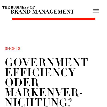
SHORTS
GOVERNMENT
EFFICIENCY
ODER
MARKENVER­
NICHTUNG?