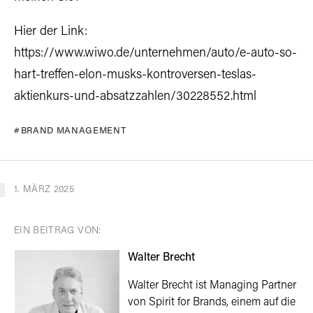
Hier der Link:
https://www.wiwo.de/unternehmen/auto/e-auto-so-
hart-treffen-elon-musks-kontroversen-teslas-
aktienkurs-und-absatzzahlen/30228552.html
BRAND MANAGEMENT
1. MÄRZ 2025
EIN BEITRAG VON:
Walter Brecht
Walter Brecht ist Managing Partner
von Spirit for Brands, einem auf die