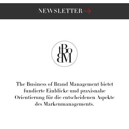
NEWSLETTER
The Business of Brand Management bietet
fundierte Einblicke und praxisnahe
Orientierung für die entscheidenen Aspekte
des Markenmanagements.