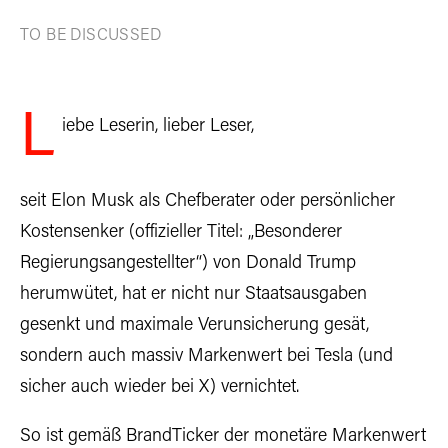
TO BE DISCUSSED
L
iebe Leserin, lieber Leser,
seit Elon Musk als Chefberater oder persönlicher
Kostensenker (offizieller Titel: „Besonderer
Regierungsangestellter“) von Donald Trump
herumwütet, hat er nicht nur Staatsausgaben
gesenkt und maximale Verunsicherung gesät,
sondern auch massiv Markenwert bei Tesla (und
sicher auch wieder bei X) vernichtet.
So ist gemäß BrandTicker der monetäre Markenwert