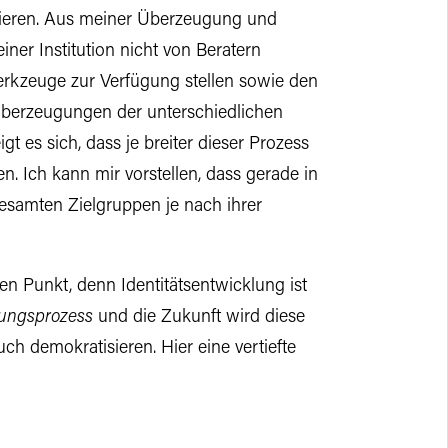
rieren. Aus meiner Überzeugung und
ner Institution nicht von Beratern
rkzeuge zur Verfügung stellen sowie den
Überzeugungen der unterschiedlichen
gt es sich, dass je breiter dieser Prozess
n. Ich kann mir vorstellen, dass gerade in
gesamten Zielgruppen je nach ihrer
en Punkt, denn Identitätsentwicklung ist
dungsprozess
und die Zukunft wird diese
ch demokratisieren. Hier eine vertiefte