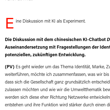
E
ine Diskussion mit KI als Experiment.
Die Diskussion mit dem chinesischen KI-Chatbot
D
Auseinandersetzung mit Fragestellungen der Ident
potenziellen, zukünftigen Entwicklung.
(PV)
Es geht wieder um das Thema Identität, Marke, Zu
weiterführen, möchte ich zusammenfassen, was wir bis j
dass sich die Gesellschaft ganz grundsätzlich entscheid
zulassen möchten und wie wir die Umweltthematik bewä
werden sich diese eher Richtung Netzwerke entwickel
entstehen und ihre Funktion wird stärker durch einen d