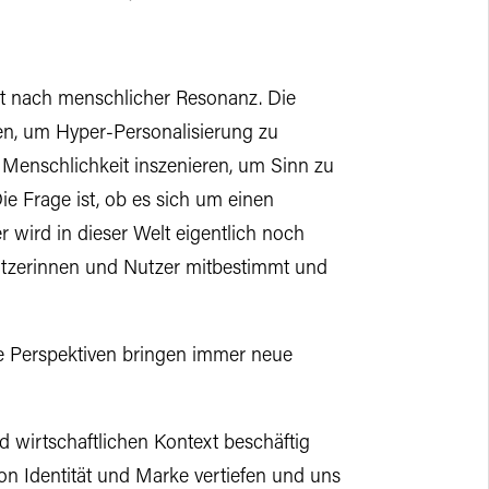
cht nach menschlicher Resonanz. Die
n, um Hyper-Personalisierung zu
r Menschlichkeit inszenieren, um Sinn zu
Die Frage ist, ob es sich um einen
 wird in dieser Welt eigentlich noch
Nutzerinnen und Nutzer mitbestimmt und
ine Perspektiven bringen immer neue
d wirtschaftlichen Kontext beschäftig
n Identität und Marke vertiefen und uns