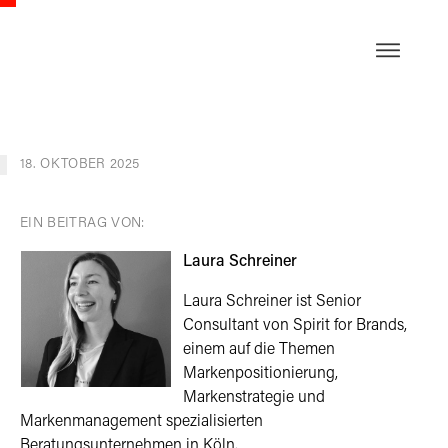
EN
18. OKTOBER 2025
EIN BEITRAG VON:
Laura Schreiner
Laura Schreiner ist Senior
Consultant von Spirit for Brands,
einem auf die Themen
Markenpositionierung,
Markenstrategie und
Markenmanagement spezialisierten
Beratungsunternehmen in Köln.