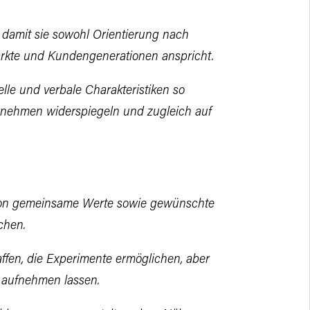
 damit sie sowohl Orientierung nach
ärkte und Kundengenerationen
anspricht.
elle und verbale Charakteristiken so
nehmen widerspiegeln und zugleich auf
ion gemeinsame Werte sowie gewünschte
chen.
ffen, die Experimente ermöglichen, aber
 aufnehmen lassen.