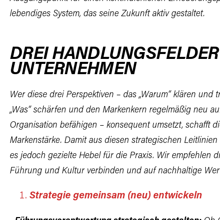
lebendiges System, das seine Zukunft aktiv gestaltet.
DREI HANDLUNGSFELDER
UNTERNEHMEN
Wer diese drei Perspektiven – das „Warum“ klären und tr
„Was“ schärfen und den Markenkern regelmäßig neu auf
Organisation befähigen – konsequent umsetzt, schafft d
Markenstärke. Damit aus diesen strategischen Leitlinien
es jedoch gezielte Hebel für die Praxis. Wir empfehlen d
Führung und Kultur verbinden und auf nachhaltige
Wer
Strategie gemeinsam (neu) entwickeln