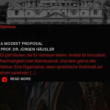
Opinions
PAPSTWAHL™
A MODEST PROPOSAL
PROF. DR. JÜRGEN
HÄUSLER
Es gibt Marken, die für Vertrauen stehen. Andere für Innovation,
Nachhaltigkeit oder Abenteuerlust. Und dann gibt es den
Vatikan. Eine Organisation, deren symbolische Strahlkraft auf
einem paradoxen […]
READ MORE