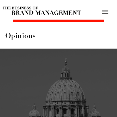
Opinions