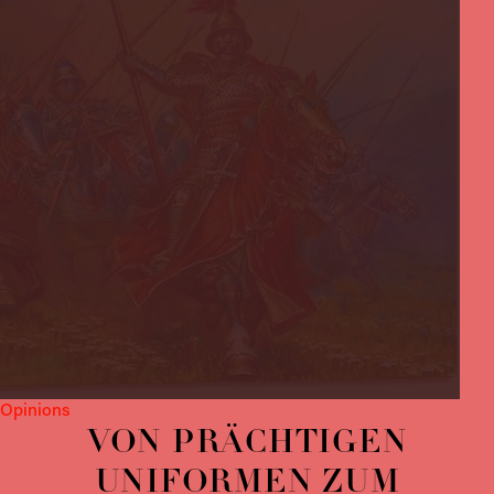
Opinions
VON PRÄCHTIGEN
UNIFORMEN ZUM