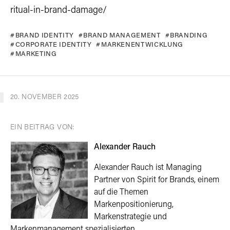
ritual-in-brand-damage/
BRAND IDENTITY
BRAND MANAGEMENT
BRANDING
CORPORATE IDENTITY
MARKENENTWICKLUNG
MARKETING
20. NOVEMBER 2025
EIN BEITRAG VON:
Alexander Rauch
Alexander Rauch ist Managing
Partner von Spirit for Brands, einem
auf die Themen
Markenpositionierung,
Markenstrategie und
Markenmanagement spezialisierten