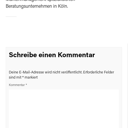
Beratungsunternehmen in Köln.
Schreibe einen Kommentar
Deine E-Mail-Adresse wird nicht veröffentlicht.
Erforderliche Felder
sind mit
*
markiert
Kommentar
*