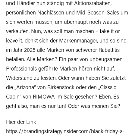
und Händler nun ständig mit Aktionsrabatten,
persönlichen Nachlässen und Mid-Season-Sales um
sich werfen müssen, um überhaupt noch was zu
verkaufen. Nun, was soll man machen – take it or
leave it, denkt sich der Markenmanager, und so sind
im Jahr 2025 alle Marken von schwerer Rabattitis
befallen. Alle Marken? Ein paar von unbeugsamen
Professionals geführte Marken hören nicht auf,
Widerstand zu leisten. Oder wann haben Sie zuletzt
die „Arizona“ von Birkenstock oder den „Classic
Cabin“ von RIMOWA im Sale gesehen? Eben. Es
geht also, man es nur tun! Oder was meinen Sie?
Hier der Link:
https://brandingstrategyinsider.com/black-friday-a-