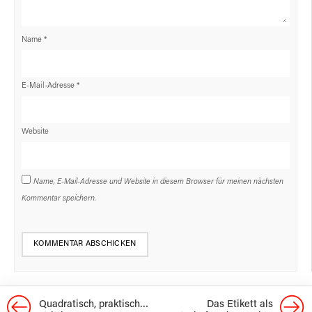
Name
*
E-Mail-Adresse
*
Website
Name, E-Mail-Adresse und Website in diesem Browser für meinen nächsten
Kommentar speichern.
Quadratisch, praktisch…
Das Etikett als