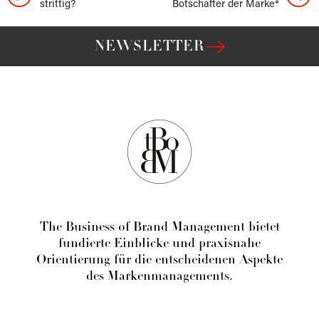
strittig?
Botschafter der Marke*
NEWSLETTER
The Business of Brand Management bietet
fundierte Einblicke und praxisnahe
Orientierung für die entscheidenen Aspekte
des Markenmanagements.