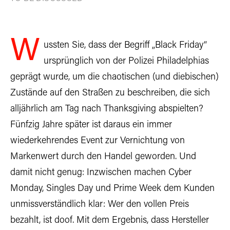
W
ussten Sie, dass der Begriff „Black Friday“
ursprünglich von der Polizei Philadelphias
geprägt wurde, um die chaotischen (und diebischen)
Zustände auf den Straßen zu beschreiben, die sich
alljährlich am Tag nach Thanksgiving abspielten?
Fünfzig Jahre später ist daraus ein immer
wiederkehrendes Event zur Vernichtung von
Markenwert durch den Handel geworden. Und
damit nicht genug: Inzwischen machen Cyber
Monday, Singles Day und Prime Week dem Kunden
unmissverständlich klar: Wer den vollen Preis
bezahlt, ist doof. Mit dem Ergebnis, dass Hersteller