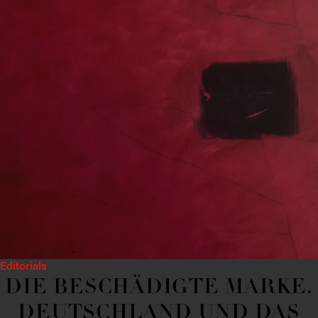
Editorials
DIE BESCHÄDIGTE MARKE.
DEUTSCHLAND UND DAS