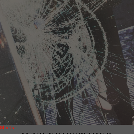
Shorts