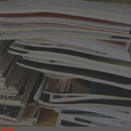
Shorts