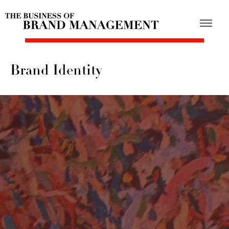
Brand Identity