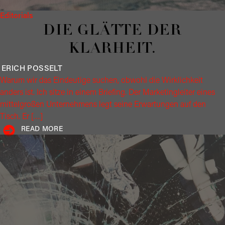
Editorials
DIE GLÄTTE DER
KLARHEIT.
ERICH
POSSELT
Warum wir das Eindeutige suchen, obwohl die Wirklichkeit
anders ist. Ich sitze in einem Briefing. Der Marketingleiter eines
mittelgroßen Unternehmens legt seine Erwartungen auf den
Tisch. Er […]
READ MORE