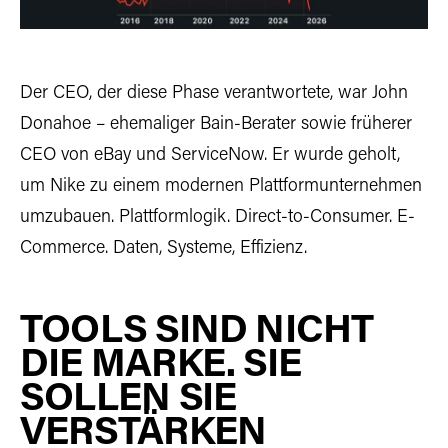
Der CEO, der diese Phase verantwortete, war John
Donahoe – ehemaliger Bain-Berater sowie früherer
CEO von eBay und ServiceNow. Er wurde geholt,
um Nike zu einem modernen Plattformunternehmen
umzubauen. Plattformlogik. Direct-to-Consumer. E-
Commerce. Daten, Systeme, Effizienz.
TOOLS SIND NICHT
DIE MARKE. SIE
SOLLEN SIE
VERSTÄRKEN