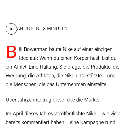
ANHÖREN · 8 MINUTEN
B
ill Bowerman baute Nike auf einer einzigen
Idee auf: Wenn du einen Körper hast, bist du
ein Athlet. Eine Haltung. Sie prägte die Produkte, die
Werbung, die Athleten, die Nike unterstützte – und
die Menschen, die das Unternehmen einstellte.
Über Jahrzehnte trug diese Idee die Marke.
Im April dieses Jahres veröffentlichte Nike – wie viele
bereits kommentiert haben – eine Kampagne rund