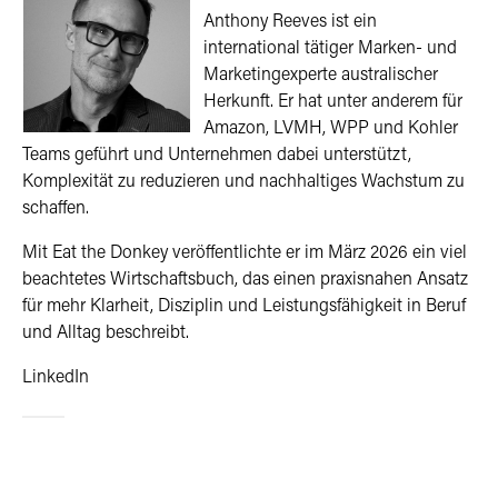
Anthony Reeves ist ein
international tätiger Marken- und
Marketingexperte australischer
Herkunft. Er hat unter anderem für
Amazon, LVMH, WPP und Kohler
Teams geführt und Unternehmen dabei unterstützt,
Komplexität zu reduzieren und nachhaltiges Wachstum zu
schaffen.
Mit Eat the Donkey veröffentlichte er im März 2026 ein viel
beachtetes Wirtschaftsbuch, das einen praxisnahen Ansatz
für mehr Klarheit, Disziplin und Leistungsfähigkeit in Beruf
und Alltag beschreibt.
LinkedIn