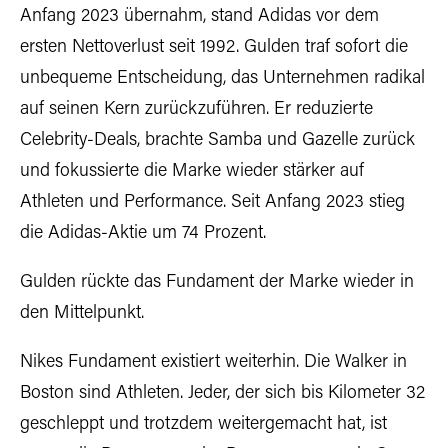
Anfang 2023 übernahm, stand Adidas vor dem
ersten Nettoverlust seit 1992. Gulden traf sofort die
unbequeme Entscheidung, das Unternehmen radikal
auf seinen Kern zurückzuführen. Er reduzierte
Celebrity-Deals, brachte Samba und Gazelle zurück
und fokussierte die Marke wieder stärker auf
Athleten und Performance. Seit Anfang 2023 stieg
die Adidas-Aktie um 74 Prozent.
Gulden rückte das Fundament der Marke wieder in
den Mittelpunkt.
Nikes Fundament existiert weiterhin. Die Walker in
Boston sind Athleten. Jeder, der sich bis Kilometer 32
geschleppt und trotzdem weitergemacht hat, ist