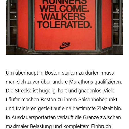
Um überhaupt in Boston starten zu dürfen, muss
man sich zuvor über andere Marathons qualifizieren.
Die Strecke ist hügelig, hart und gnadenlos. Viele
Läufer machen Boston zu ihrem Saisonhöhepunkt
und trainieren gezielt auf eine bestimmte Zielzeit hin.
In Ausdauersportarten verläuft die Grenze zwischen
maximaler Belastung und komplettem Einbruch