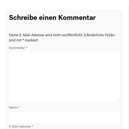
Schreibe einen Kommentar
Deine E-Mail-Adresse wird nicht veröffentlicht.
Erforderliche Felder
sind mit
*
markiert
Kommentar
*
Name
*
E-Mail-Adresse
*