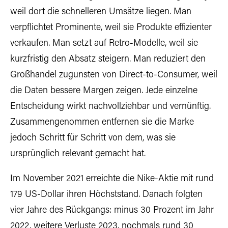
weil dort die schnelleren Umsätze liegen. Man
verpflichtet Prominente, weil sie Produkte effizienter
verkaufen. Man setzt auf Retro-Modelle, weil sie
kurzfristig den Absatz steigern. Man reduziert den
Großhandel zugunsten von Direct-to-Consumer, weil
die Daten bessere Margen zeigen. Jede einzelne
Entscheidung wirkt nachvollziehbar und vernünftig.
Zusammengenommen entfernen sie die Marke
jedoch Schritt für Schritt von dem, was sie
ursprünglich relevant gemacht hat.
Im November 2021 erreichte die Nike-Aktie mit rund
179 US-Dollar ihren Höchststand. Danach folgten
vier Jahre des Rückgangs: minus 30 Prozent im Jahr
2022, weitere Verluste 2023, nochmals rund 30