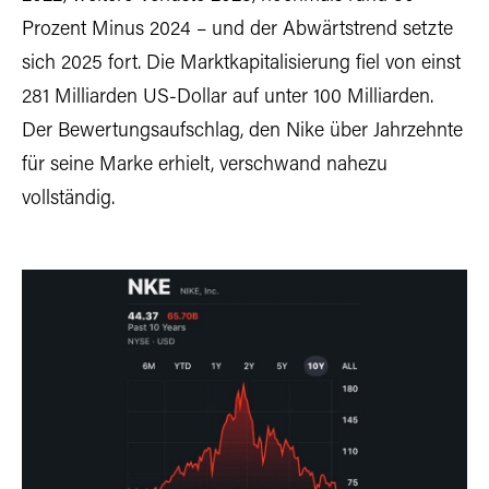
Prozent Minus 2024 – und der Abwärtstrend setzte
sich 2025 fort. Die Marktkapitalisierung fiel von einst
281 Milliarden US-Dollar auf unter 100 Milliarden.
Der Bewertungsaufschlag, den Nike über Jahrzehnte
für seine Marke erhielt, verschwand nahezu
vollständig.