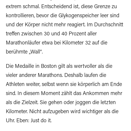
extrem schmal. Entscheidend ist, diese Grenze zu
kontrollieren, bevor die Glykogenspeicher leer sind
und der Körper nicht mehr reagiert. Im Durchschnitt
treffen zwischen 30 und 40 Prozent aller
Marathonläufer etwa bei Kilometer 32 auf die
berühmte „Wall“.
Die Medaille in Boston gilt als wertvoller als die
vieler anderer Marathons. Deshalb laufen die
Athleten weiter, selbst wenn sie körperlich am Ende
sind. In diesem Moment zählt das Ankommen mehr
als die Zielzeit. Sie gehen oder joggen die letzten
Kilometer. Nicht aufzugeben wird wichtiger als die
Uhr. Eben: Just do it.