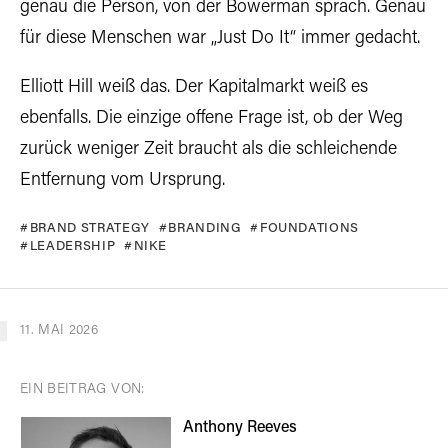
genau die Person, von der Bowerman sprach. Genau
für diese Menschen war „Just Do It“ immer gedacht.
Elliott Hill weiß das. Der Kapitalmarkt weiß es
ebenfalls. Die einzige offene Frage ist, ob der Weg
zurück weniger Zeit braucht als die schleichende
Entfernung vom Ursprung.
BRAND STRATEGY
BRANDING
FOUNDATIONS
LEADERSHIP
NIKE
11. MAI 2026
EIN BEITRAG VON:
Anthony Reeves