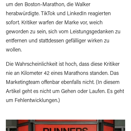
um den Boston-Marathon, die Walker
herabwürdigte. TikTok und LinkedIn reagierten
sofort. Kritiker warfen der Marke vor, weich
geworden zu sein, sich vom Leistungsgedanken zu
entfernen und stattdessen gefälliger wirken zu
wollen.
Die Wahrscheinlichkeit ist hoch, dass diese Kritiker
nie an Kilometer 42 eines Marathons standen. Das
Marketingteam offenbar ebenfalls nicht. (In diesem
Artikel geht es nicht um Gehen oder Laufen. Es geht
um Fehlentwicklungen.)