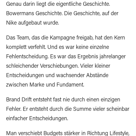
Genau darin liegt die eigentliche Geschichte.
Bowermans Geschichte. Die Geschichte, auf der
Nike aufgebaut wurde.
Das Team, das die Kampagne freigab, hat den Kern
komplett verfehlt. Und es war keine einzelne
Fehlentscheidung. Es war das Ergebnis jahrelanger
schleichender Verschiebungen. Vieler kleiner
Entscheidungen und wachsender Abstände
zwischen Marke und Fundament.
Brand Drift entsteht fast nie durch einen einzigen
Fehler. Er entsteht durch die Summe vieler scheinbar
einfacher Entscheidungen.
Man verschiebt Budgets stärker in Richtung Lifestyle,