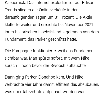
Kaepernick. Das Internet explodierte. Laut Edison
Trends stiegen die Onlineverkäufe in den
darauffolgenden Tagen um 31 Prozent. Die Aktie
kletterte weiter und erreichte bis November 2021
ihren historischen Höchststand – getragen von dem
Fundament, das Parker geschützt hatte.
Die Kampagne funktionierte, weil das Fundament
sichtbar war. Man spürte sofort, mit wem Nike
sprach – noch bevor der Swoosh auftauchte.
Dann ging Parker. Donahoe kam. Und Nike
verbrachte vier Jahre damit, effizient das abzubauen,
was über Jahrzehnte aufgebaut worden war.