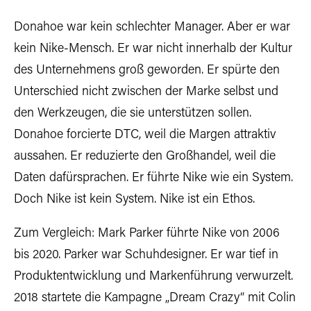
Donahoe war kein schlechter Manager. Aber er war
kein Nike-Mensch. Er war nicht innerhalb der Kultur
des Unternehmens groß geworden. Er spürte den
Unterschied nicht zwischen der Marke selbst und
den Werkzeugen, die sie unterstützen sollen.
Donahoe forcierte DTC, weil die Margen attraktiv
aussahen. Er reduzierte den Großhandel, weil die
Daten dafürsprachen. Er führte Nike wie ein System.
Doch Nike ist kein System. Nike ist ein Ethos.
Zum Vergleich: Mark Parker führte Nike von 2006
bis 2020. Parker war Schuhdesigner. Er war tief in
Produktentwicklung und Markenführung verwurzelt.
2018 startete die Kampagne „Dream Crazy“ mit Colin