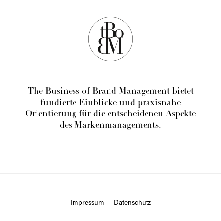
The Business of Brand Management bietet
fundierte Einblicke und praxisnahe
Orientierung für die entscheidenen Aspekte
des Markenmanagements.
Impressum
Datenschutz