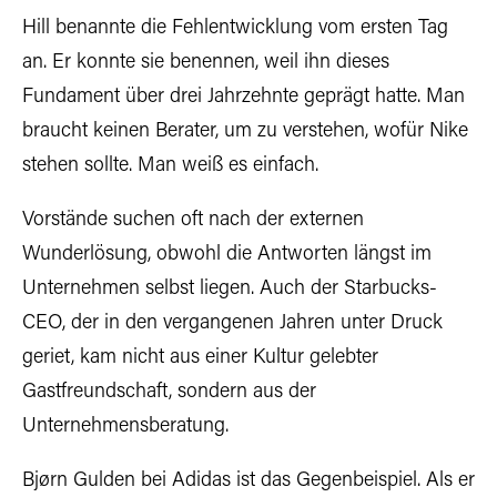
Hill benannte die Fehlentwicklung vom ersten Tag
an. Er konnte sie benennen, weil ihn dieses
Fundament über drei Jahrzehnte geprägt hatte. Man
braucht keinen Berater, um zu verstehen, wofür Nike
stehen sollte. Man weiß es einfach.
Vorstände suchen oft nach der externen
Wunderlösung, obwohl die Antworten längst im
Unternehmen selbst liegen. Auch der Starbucks-
CEO, der in den vergangenen Jahren unter Druck
geriet, kam nicht aus einer Kultur gelebter
Gastfreundschaft, sondern aus der
Unternehmensberatung.
Bjørn Gulden bei Adidas ist das Gegenbeispiel. Als er