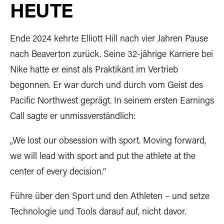
HEUTE
Ende 2024 kehrte Elliott Hill nach vier Jahren Pause
nach Beaverton zurück. Seine 32-jährige Karriere bei
Nike hatte er einst als Praktikant im Vertrieb
begonnen. Er war durch und durch vom Geist des
Pacific Northwest geprägt. In seinem ersten Earnings
Call sagte er unmissverständlich:
„We lost our obsession with sport. Moving forward,
we will lead with sport and put the athlete at the
center of every decision.“
Führe über den Sport und den Athleten – und setze
Technologie und Tools darauf auf, nicht davor.