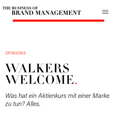
OPINIONS
WALKERS
WELCOME
.
Was hat ein Aktienkurs mit einer Marke
zu tun? Alles.