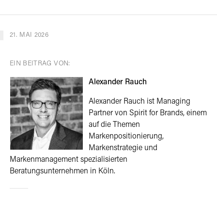
21. MAI 2026
EIN BEITRAG VON:
Alexander Rauch
Alexander Rauch ist Managing
Partner von Spirit for Brands, einem
auf die Themen
Markenpositionierung,
Markenstrategie und
Markenmanagement spezialisierten
Beratungsunternehmen in Köln.