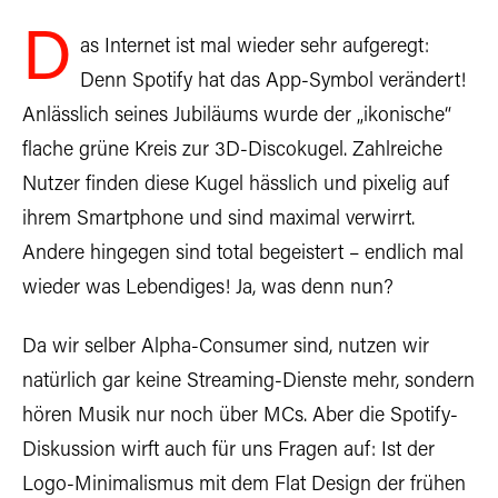
D
as Internet ist mal wieder sehr aufgeregt:
Denn Spotify hat das App-Symbol verändert!
Anlässlich seines Jubiläums wurde der „ikonische“
flache grüne Kreis zur 3D-Discokugel. Zahlreiche
Nutzer finden diese Kugel hässlich und pixelig auf
ihrem Smartphone und sind maximal verwirrt.
Andere hingegen sind total begeistert – endlich mal
wieder was Lebendiges! Ja, was denn nun?
Da wir selber Alpha-Consumer sind, nutzen wir
natürlich gar keine Streaming-Dienste mehr, sondern
hören Musik nur noch über MCs. Aber die Spotify-
Diskussion wirft auch für uns Fragen auf: Ist der
Logo-Minimalismus mit dem Flat Design der frühen