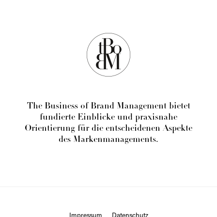
The Business of Brand Management bietet
fundierte Einblicke und praxisnahe
Orientierung für die entscheidenen Aspekte
des Markenmanagements.
Impressum
Datenschutz