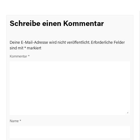
Schreibe einen Kommentar
Deine E-Mail-Adresse wird nicht veröffentlicht.
Erforderliche Felder
sind mit
*
markiert
Kommentar
*
Name
*