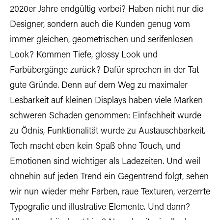
2020er Jahre endgültig vorbei? Haben nicht nur die
Designer, sondern auch die Kunden genug vom
immer gleichen, geometrischen und serifenlosen
Look? Kommen Tiefe, glossy Look und
Farbübergänge zurück? Dafür sprechen in der Tat
gute Gründe. Denn auf dem Weg zu maximaler
Lesbarkeit auf kleinen Displays haben viele Marken
schweren Schaden genommen: Einfachheit wurde
zu Ödnis, Funktionalität wurde zu Austauschbarkeit.
Tech macht eben kein Spaß ohne Touch, und
Emotionen sind wichtiger als Ladezeiten. Und weil
ohnehin auf jeden Trend ein Gegentrend folgt, sehen
wir nun wieder mehr Farben, raue Texturen, verzerrte
Typografie und illustrative Elemente. Und dann?